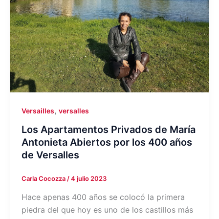
,
Versailles
versalles
Los Apartamentos Privados de María
Antonieta Abiertos por los 400 años
de Versalles
Carla Cocozza
/
4 julio 2023
Hace apenas 400 años se colocó la primera
piedra del que hoy es uno de los castillos más