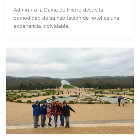
Admirar a la Dama de Hierro desde la
comodidad de su habitación de hotel es una
experiencia inolvidable.