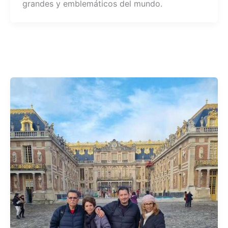
grandes y emblemáticos del mundo.