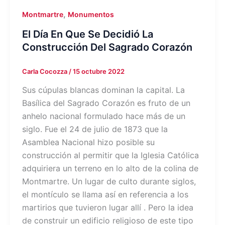
,
Montmartre
Monumentos
El Día En Que Se Decidió La
Construcción Del Sagrado Corazón
Carla Cocozza
/
15 octubre 2022
Sus cúpulas blancas dominan la capital. La
Basílica del Sagrado Corazón es fruto de un
anhelo nacional formulado hace más de un
siglo. Fue el 24 de julio de 1873 que la
Asamblea Nacional hizo posible su
construcción al permitir que la Iglesia Católica
adquiriera un terreno en lo alto de la colina de
Montmartre. Un lugar de culto durante siglos,
el montículo se llama así en referencia a los
martirios que tuvieron lugar allí . Pero la idea
de construir un edificio religioso de este tipo