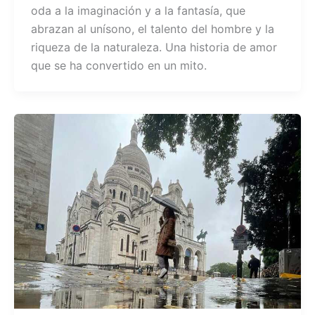
oda a la imaginación y a la fantasía, que
abrazan al unísono, el talento del hombre y la
riqueza de la naturaleza. Una historia de amor
que se ha convertido en un mito.