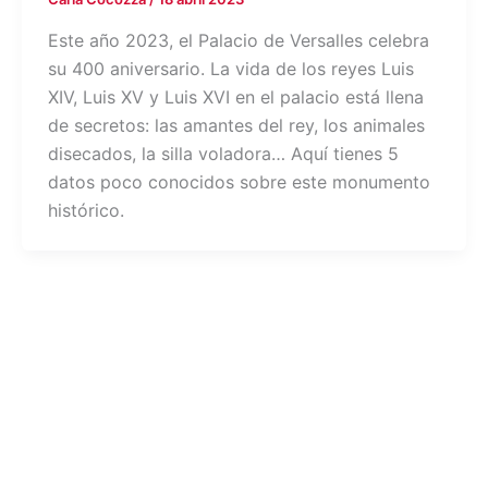
Este año 2023, el Palacio de Versalles celebra
su 400 aniversario. La vida de los reyes Luis
XIV, Luis XV y Luis XVI en el palacio está llena
de secretos: las amantes del rey, los animales
disecados, la silla voladora… Aquí tienes 5
datos poco conocidos sobre este monumento
histórico.