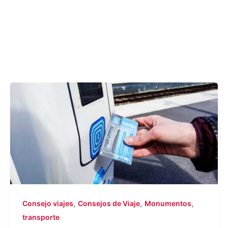
,
,
,
Consejo viajes
Consejos de Viaje
Monumentos
transporte