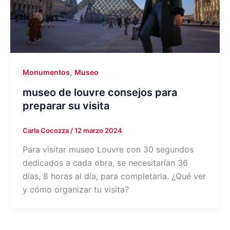
,
Monumentos
Museo
museo de louvre consejos para
preparar su visita
Carla Cocozza
/
12 marzo 2024
Para visitar museo Louvre con 30 segundos
dedicados a cada obra, se necesitarían 36
días, 8 horas al día, para completarla. ¿Qué ver
y cómo organizar tu visita?