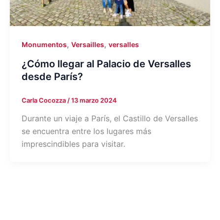
,
,
Monumentos
Versailles
versalles
¿Cómo llegar al Palacio de Versalles
desde París?
Carla Cocozza
/
13 marzo 2024
Durante un viaje a París, el Castillo de Versalles
se encuentra entre los lugares más
imprescindibles para visitar.