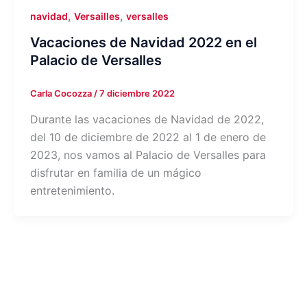
,
,
navidad
Versailles
versalles
Vacaciones de Navidad 2022 en el
Palacio de Versalles
Carla Cocozza
/
7 diciembre 2022
Durante las vacaciones de Navidad de 2022,
del 10 de diciembre de 2022 al 1 de enero de
2023, nos vamos al Palacio de Versalles para
disfrutar en familia de un mágico
entretenimiento.