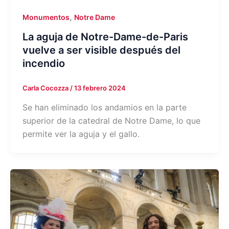
,
Monumentos
Notre Dame
La aguja de Notre-Dame-de-Paris
vuelve a ser visible después del
incendio
Carla Cocozza
/
13 febrero 2024
Se han eliminado los andamios en la parte
superior de la catedral de Notre Dame, lo que
permite ver la aguja y el gallo.