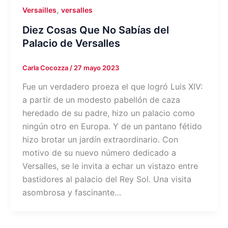
,
Versailles
versalles
Diez Cosas Que No Sabías del
Palacio de Versalles
Carla Cocozza
/
27 mayo 2023
Fue un verdadero proeza el que logró Luis XIV:
a partir de un modesto pabellón de caza
heredado de su padre, hizo un palacio como
ningún otro en Europa. Y de un pantano fétido
hizo brotar un jardín extraordinario. Con
motivo de su nuevo número dedicado a
Versalles, se le invita a echar un vistazo entre
bastidores al palacio del Rey Sol. Una visita
asombrosa y fascinante…