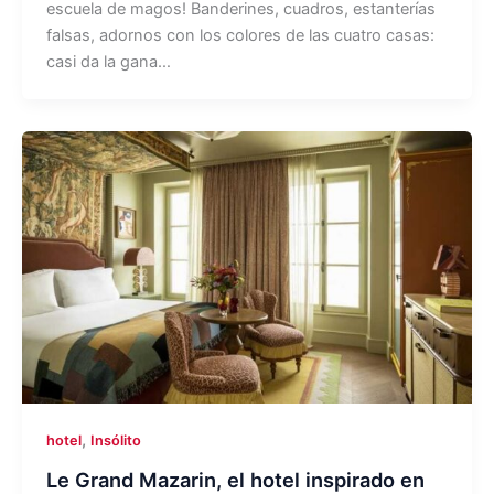
escuela de magos! Banderines, cuadros, estanterías
falsas, adornos con los colores de las cuatro casas:
casi da la gana…
,
hotel
Insólito
Le Grand Mazarin, el hotel inspirado en