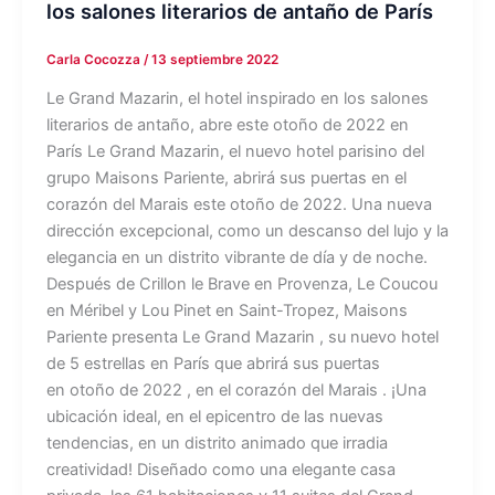
los salones literarios de antaño de París
Carla Cocozza
/
13 septiembre 2022
Le Grand Mazarin, el hotel inspirado en los salones
literarios de antaño, abre este otoño de 2022 en
París Le Grand Mazarin, el nuevo hotel parisino del
grupo Maisons Pariente, abrirá sus puertas en el
corazón del Marais este otoño de 2022. Una nueva
dirección excepcional, como un descanso del lujo y la
elegancia en un distrito vibrante de día y de noche.
Después de Crillon le Brave en Provenza, Le Coucou
en Méribel y Lou Pinet en Saint-Tropez, Maisons
Pariente presenta Le Grand Mazarin , su nuevo hotel
de 5 estrellas en París que abrirá sus puertas
en otoño de 2022 , en el corazón del Marais . ¡Una
ubicación ideal, en el epicentro de las nuevas
tendencias, en un distrito animado que irradia
creatividad! Diseñado como una elegante casa