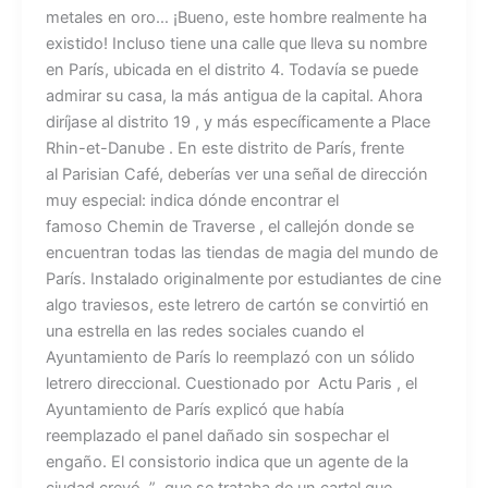
metales en oro… ¡Bueno, este hombre realmente ha
existido! Incluso tiene una calle que lleva su nombre
en París, ubicada en el distrito 4. Todavía se puede
admirar su casa, la más antigua de la capital. Ahora
diríjase al distrito 19 , y más específicamente a Place
Rhin-et-Danube . En este distrito de París, frente
al Parisian Café, deberías ver una señal de dirección
muy especial: indica dónde encontrar el
famoso Chemin de Traverse , el callejón donde se
encuentran todas las tiendas de magia del mundo de
París. Instalado originalmente por estudiantes de cine
algo traviesos, este letrero de cartón se convirtió en
una estrella en las redes sociales cuando el
Ayuntamiento de París lo reemplazó con un sólido
letrero direccional. Cuestionado por Actu Paris , el
Ayuntamiento de París explicó que había
reemplazado el panel dañado sin sospechar el
engaño. El consistorio indica que un agente de la