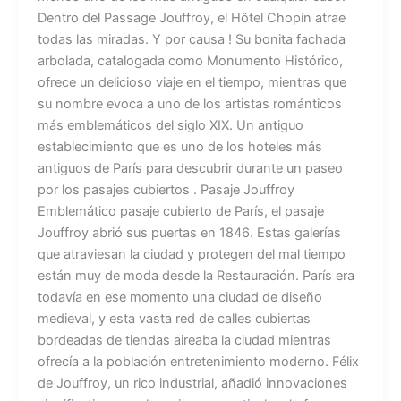
Dentro del Passage Jouffroy, el Hôtel Chopin atrae
todas las miradas. Y por causa ! Su bonita fachada
arbolada, catalogada como Monumento Histórico,
ofrece un delicioso viaje en el tiempo, mientras que
su nombre evoca a uno de los artistas románticos
más emblemáticos del siglo XIX. Un antiguo
establecimiento que es uno de los hoteles más
antiguos de París para descubrir durante un paseo
por los pasajes cubiertos . Pasaje Jouffroy
Emblemático pasaje cubierto de París, el pasaje
Jouffroy abrió sus puertas en 1846. Estas galerías
que atraviesan la ciudad y protegen del mal tiempo
están muy de moda desde la Restauración. París era
todavía en ese momento una ciudad de diseño
medieval, y esta vasta red de calles cubiertas
bordeadas de tiendas aireaba la ciudad mientras
ofrecía a la población entretenimiento moderno. Félix
de Jouffroy, un rico industrial, añadió innovaciones