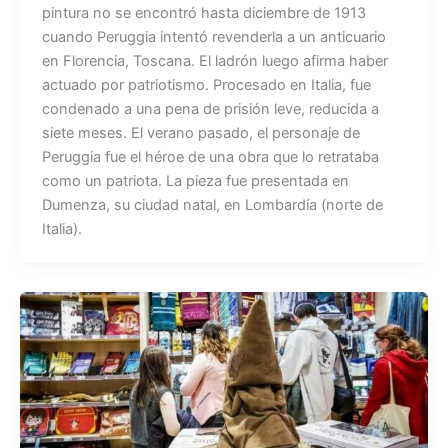
pintura no se encontró hasta diciembre de 1913
cuando Peruggia intentó revenderla a un anticuario
en Florencia, Toscana. El ladrón luego afirma haber
actuado por patriotismo. Procesado en Italia, fue
condenado a una pena de prisión leve, reducida a
siete meses. El verano pasado, el personaje de
Peruggia fue el héroe de una obra que lo retrataba
como un patriota. La pieza fue presentada en
Dumenza, su ciudad natal, en Lombardía (norte de
Italia).