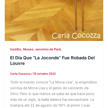
,
,
Insólito
Museo
secretos de París
El Día Que “La Joconde” Fue Robada Del
Louvre
Carla Cocozza
/
18 octubre 2022
Todo el mundo conoce “La Mona Lisa”, la enigmática
sonrisa de Mona Lisa y el genio de Leonardo da
Vinci. Pero lo que menos se sabe es que hace poco
más de un siglo, la bella italiana fue secuestrada. La
mañana del 22 de agosto de 1911, el pintor Louis