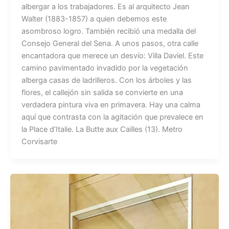
albergar a los trabajadores. Es al arquitecto Jean
Walter (1883-1857) a quien debemos este
asombroso logro. También recibió una medalla del
Consejo General del Sena. A unos pasos, otra calle
encantadora que merece un desvío: Villa Daviel. Este
camino pavimentado invadido por la vegetación
alberga casas de ladrilleros. Con los árboles y las
flores, el callejón sin salida se convierte en una
verdadera pintura viva en primavera. Hay una calma
aquí que contrasta con la agitación que prevalece en
la Place d’Italie. La Butte aux Cailles (13). Metro
Corvisarte