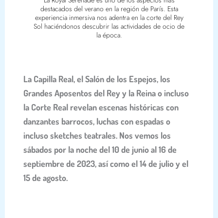
destacados del verano en la región de París. Esta
experiencia inmersiva nos adentra en la corte del Rey
Sol haciéndonos descubrir las actividades de ocio de
la época.
La Capilla Real, el Salón de los Espejos, los
Grandes Aposentos del Rey y la Reina o incluso
la Corte Real revelan escenas históricas con
danzantes barrocos, luchas con espadas o
incluso sketches teatrales. Nos vemos los
sábados por la noche del 10 de junio al 16 de
septiembre de 2023, así como el 14 de julio y el
15 de agosto.