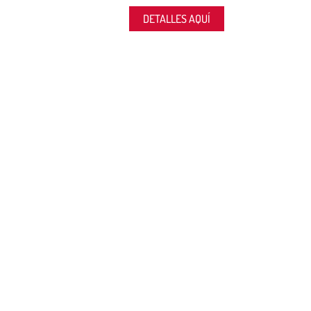
DETALLES AQUÍ