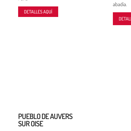
abadía.
DETALLES AQUÍ
DETAL
PUEBLO DE AUVERS
SUR OISE