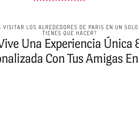
 VISITAR LOS ALREDEDORES DE PARIS EN UN SOLO
TIENES QUE HACER?
Vive Una Experiencia Única 
nalizada Con Tus Amigas En