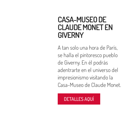
CASA-MUSEO DE
CLAUDE MONET EN
GIVERNY
A tan solo una hora de París,
se halla el pintoresco pueblo
de Giverny. En él podrás
adentrarte en el universo del
impresionismo visitando la
Casa-Museo de Claude Monet.
DETALLES AQUÍ