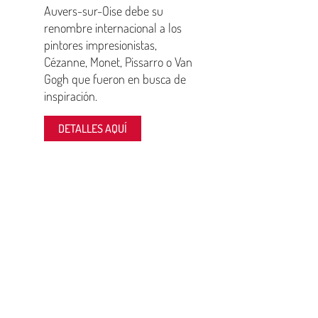
Auvers-sur-Oise debe su
renombre internacional a los
pintores impresionistas,
Cézanne, Monet, Pissarro o Van
Gogh que fueron en busca de
inspiración.
DETALLES AQUÍ