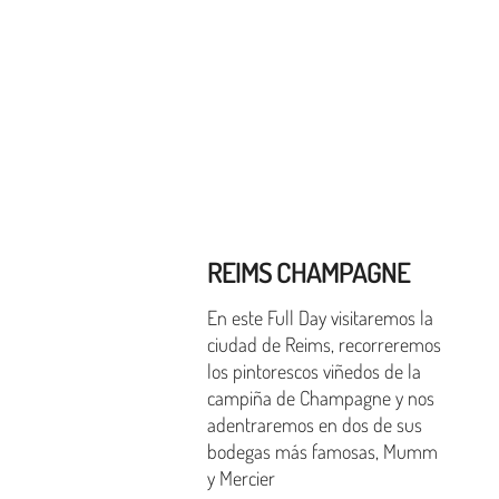
REIMS CHAMPAGNE
En este Full Day visitaremos la
ciudad de Reims, recorreremos
los pintorescos viñedos de la
campiña de Champagne y nos
adentraremos en dos de sus
bodegas más famosas, Mumm
y Mercier