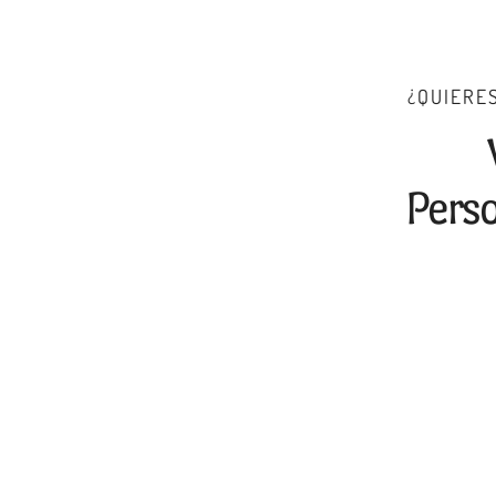
¿QUIERES
Perso