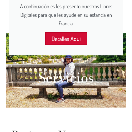
A continuación es les presento nuestros Libros
Digitales para que les ayude en su estancia en
Francia.
Detalles Aquí
Servicios