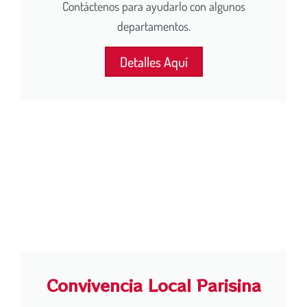
Contáctenos para ayudarlo con algunos
departamentos.
Detalles Aquí
Convivencia Local Parisina