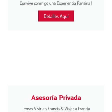
Convive conmigo una Experiencia Parisina !
Detalles Aquí
Asesoría Privada
Temas Vivir en Francia & Viajar a Francia