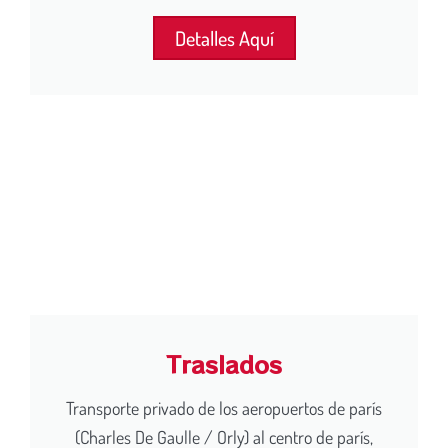
Detalles Aquí
Traslados
Transporte privado de los aeropuertos de parís
(Charles De Gaulle / Orly) al centro de parís,