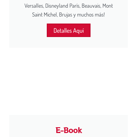
Versalles, Disneyland París, Beauvais, Mont
Saint Michel, Brujas y muchos más!
Detalles Aquí
E-Book