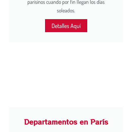
parisinos cuando por fin llegan los días
soleados.
Detalles Aquí
Departamentos en París