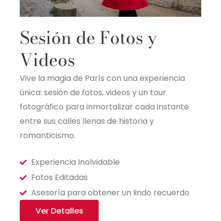
Sesión de Fotos y
Videos
Vive la magia de París con una experiencia
única: sesión de fotos, videos y un tour
fotográfico para inmortalizar cada instante
entre sus calles llenas de historia y
romanticismo.
Experiencia Inolvidable
Fotos Editadas
Asesoría para obtener un lindo recuerdo
Ver Detalles