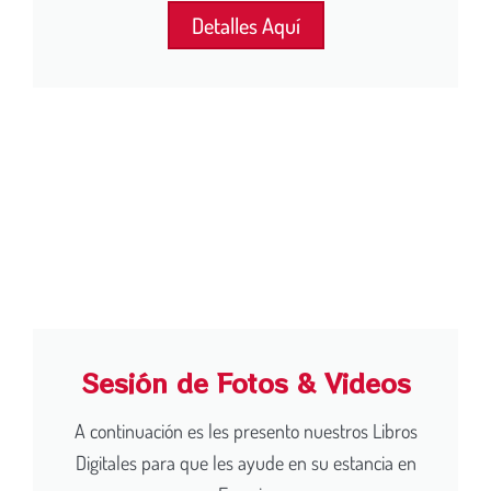
Detalles Aquí
Sesión de Fotos & Videos
A continuación es les presento nuestros Libros
Digitales para que les ayude en su estancia en