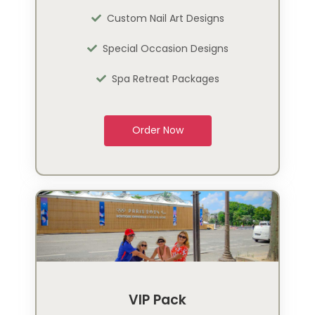
Custom Nail Art Designs
Special Occasion Designs
Spa Retreat Packages
Order Now
VIP Pack