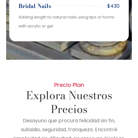
Bridal Nails
$430
Adding length to natural nails using tips or forms
with acrylic or gel
Precio Plan
Explora Nuestros
Precios
Desayuno que procura felicidad sin fin,
subsidio, seguridad, franqueza. Encontré