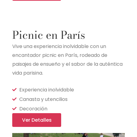
Picnic en París
Vive una experiencia inolvidable con un
encantador picnic en París, rodeado de
paisajes de ensueño y el sabor de la auténtica
vida parisina.
Experiencia inolvidable
Canasta y utencilios
Decoración
Ver Detalles