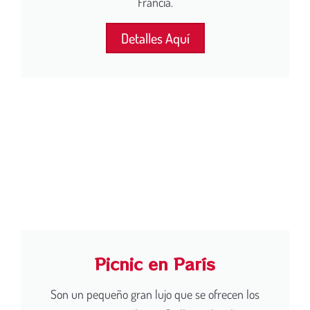
Francia.
Detalles Aquí
Picnic en París
Son un pequeño gran lujo que se ofrecen los