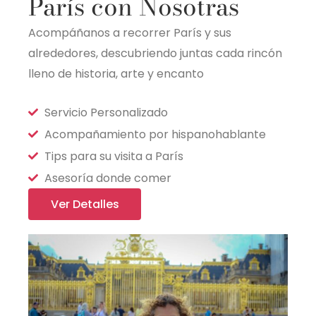
París con Nosotras
Acompáñanos a recorrer París y sus
alrededores, descubriendo juntas cada rincón
lleno de historia, arte y encanto
Servicio Personalizado
Acompañamiento por hispanohablante
Tips para su visita a París
Asesoría donde comer
Ver Detalles