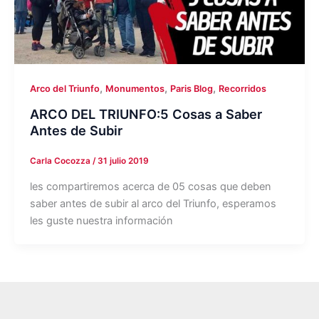
,
,
,
Arco del Triunfo
Monumentos
Paris Blog
Recorridos
ARCO DEL TRIUNFO:5 Cosas a Saber
Antes de Subir
Carla Cocozza
/
31 julio 2019
les compartiremos acerca de 05 cosas que deben
saber antes de subir al arco del Triunfo, esperamos
les guste nuestra información