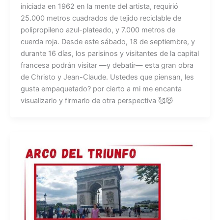
iniciada en 1962 en la mente del artista, requirió
25.000 metros cuadrados de tejido reciclable de
polipropileno azul-plateado, y 7.000 metros de
cuerda roja. Desde este sábado, 18 de septiembre, y
durante 16 días, los parisinos y visitantes de la capital
francesa podrán visitar ―y debatir― esta gran obra
de Christo y Jean-Claude. Ustedes que piensan, les
gusta empaquetado? por cierto a mi me encanta
visualizarlo y firmarlo de otra perspectiva 🥰😇