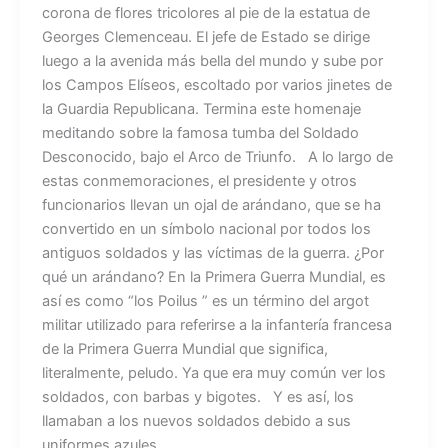
corona de flores tricolores al pie de la estatua de
Georges Clemenceau. El jefe de Estado se dirige
luego a la avenida más bella del mundo y sube por
los Campos Elíseos, escoltado por varios jinetes de
la Guardia Republicana. Termina este homenaje
meditando sobre la famosa tumba del Soldado
Desconocido, bajo el Arco de Triunfo. A lo largo de
estas conmemoraciones, el presidente y otros
funcionarios llevan un ojal de arándano, que se ha
convertido en un símbolo nacional por todos los
antiguos soldados y las víctimas de la guerra. ¿Por
qué un arándano? En la Primera Guerra Mundial, es
así es como “los Poilus ” es un término del argot
militar utilizado para referirse a la infantería francesa
de la Primera Guerra Mundial que significa,
literalmente, peludo. Ya que era muy común ver los
soldados, con barbas y bigotes. Y es así, los
llamaban a los nuevos soldados debido a sus
uniformes azules.