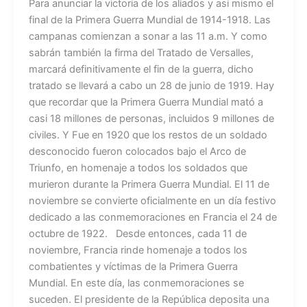
Para anunciar la victoria de los aliados y asi mismo el
final de la Primera Guerra Mundial de 1914-1918. Las
campanas comienzan a sonar a las 11 a.m. Y como
sabrán también la firma del Tratado de Versalles,
marcará definitivamente el fin de la guerra, dicho
tratado se llevará a cabo un 28 de junio de 1919. Hay
que recordar que la Primera Guerra Mundial mató a
casi 18 millones de personas, incluidos 9 millones de
civiles. Y Fue en 1920 que los restos de un soldado
desconocido fueron colocados bajo el Arco de
Triunfo, en homenaje a todos los soldados que
murieron durante la Primera Guerra Mundial. El 11 de
noviembre se convierte oficialmente en un día festivo
dedicado a las conmemoraciones en Francia el 24 de
octubre de 1922. Desde entonces, cada 11 de
noviembre, Francia rinde homenaje a todos los
combatientes y víctimas de la Primera Guerra
Mundial. En este día, las conmemoraciones se
suceden. El presidente de la República deposita una