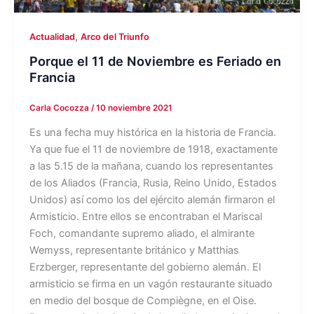
,
Actualidad
Arco del Triunfo
Porque el 11 de Noviembre es Feriado en
Francia
Carla Cocozza
/
10 noviembre 2021
Es una fecha muy histórica en la historia de Francia.
Ya que fue el 11 de noviembre de 1918, exactamente
a las 5.15 de la mañana, cuando los representantes
de los Aliados (Francia, Rusia, Reino Unido, Estados
Unidos) así como los del ejército alemán firmaron el
Armisticio. Entre ellos se encontraban el Mariscal
Foch, comandante supremo aliado, el almirante
Wemyss, representante británico y Matthias
Erzberger, representante del gobierno alemán. El
armisticio se firma en un vagón restaurante situado
en medio del bosque de Compiègne, en el Oise.