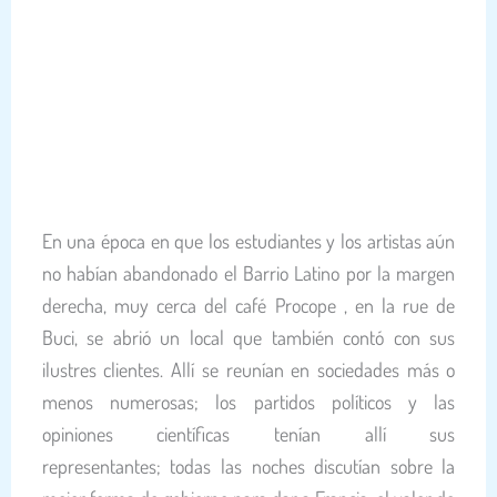
En
una época en que los estudiantes y los artistas aún
no habían abandonado el Barrio Latino por la margen
derecha, muy cerca del
café Procope
, en la rue de
Buci, se abrió un local que también contó con sus
ilustres clientes.
Allí se reunían en sociedades más o
menos numerosas;
los partidos políticos y las
opiniones científicas tenían allí sus
representantes;
todas las noches discutían sobre la