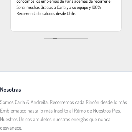
conocimos los emblemas de París además de recorrer el
Sena, muchas Gracias a Carla y a su equipo y 100%
Recomendado, saludos desde Chile.
Nosotras
Somos Carla & Andreita, Recorremos cada Rincón desde lo más
Emblemático hasta lo más Insólito al Ritmo de Nuestros Pies.
Nuestros Únicos amuletos nuestras energías que nunca
desvanece.