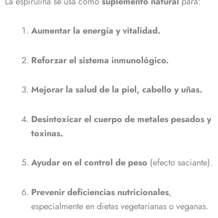
La espirulina se usa como
suplemento natural
para:
Aumentar la energía y vitalidad.
Reforzar el sistema inmunológico.
Mejorar la salud de la piel, cabello y uñas.
Desintoxicar el cuerpo de metales pesados y
toxinas.
Ayudar en el control de peso
(efecto saciante).
Prevenir deficiencias nutricionales
,
especialmente en dietas vegetarianas o veganas.