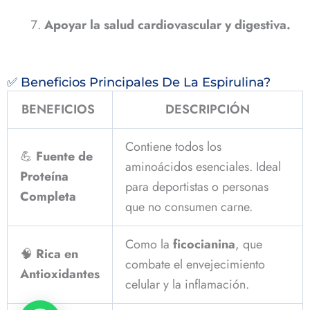
Apoyar la salud cardiovascular y digestiva.
✅ Beneficios Principales De La Espirulina?
BENEFICIOS
DESCRIPCIÓN
Contiene todos los
💪
Fuente de
aminoácidos esenciales. Ideal
Proteína
para deportistas o personas
Completa
que no consumen carne.
Como la
ficocianina
, que
🧠
Rica en
combate el envejecimiento
Antioxidantes
celular y la inflamación.