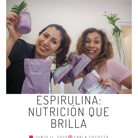
ESPIRULINA:
NUTRICIÓN QUE
BRILLA
JUNIO 11, 2025
CARLA COCOZZA