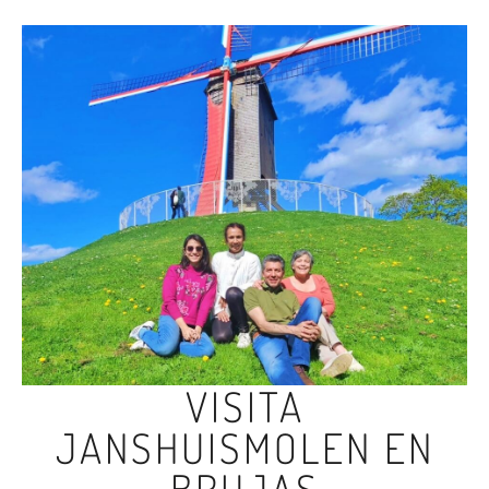
VISITA
JANSHUISMOLEN EN
BRUJAS