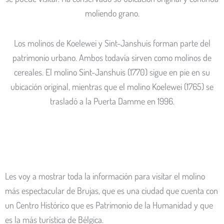
moliendo grano.
Los molinos de Koelewei y Sint-Janshuis forman parte del
patrimonio urbano. Ambos todavía sirven como molinos de
cereales. El molino Sint-Janshuis (1770) sigue en pie en su
ubicación original, mientras que el molino Koelewei (1765) se
trasladó a la Puerta Damme en 1996.
Les voy a mostrar toda la información para visitar el molino
más espectacular de Brujas, que es una ciudad que cuenta con
un Centro Histórico que es Patrimonio de la Humanidad y que
es la más turística de Bélgica.