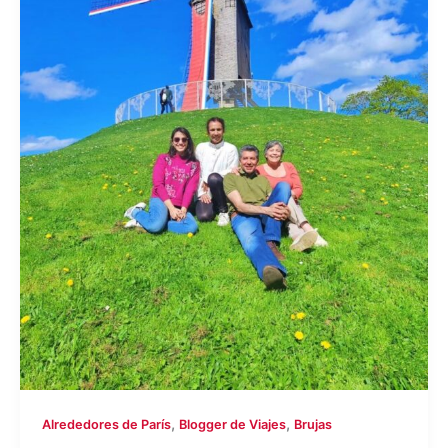
,
,
Alrededores de París
Blogger de Viajes
Brujas