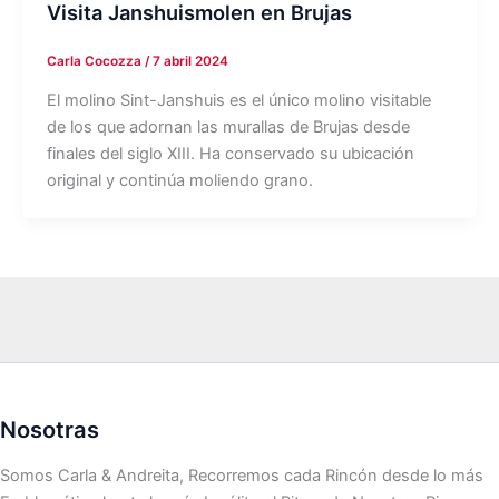
Visita Janshuismolen en Brujas
Carla Cocozza
/
7 abril 2024
El molino Sint-Janshuis es el único molino visitable
de los que adornan las murallas de Brujas desde
finales del siglo XIII. Ha conservado su ubicación
original y continúa moliendo grano.
Nosotras
Somos Carla & Andreita, Recorremos cada Rincón desde lo más