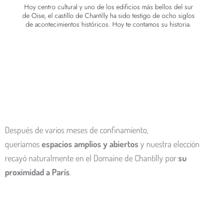
Hoy centro cultural y uno de los edificios más bellos del sur
de Oise, el castillo de Chantilly ha sido testigo de ocho siglos
de acontecimientos históricos. Hoy te contamos su historia.
Después de varios meses de confinamiento,
queríamos
espacios amplios y abiertos
y nuestra elección
recayó naturalmente en el Domaine de Chantilly por
su
proximidad a París
.