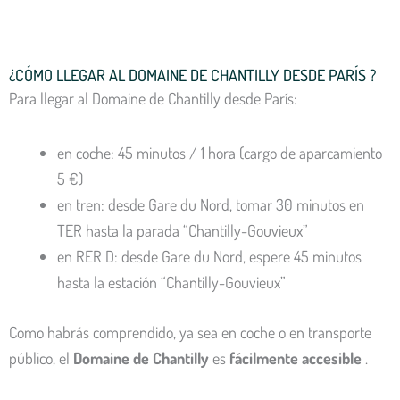
¿CÓMO LLEGAR AL DOMAINE DE CHANTILLY DESDE PARÍS ?
Para llegar al Domaine de Chantilly desde París:
en coche: 45 minutos / 1 hora (cargo de aparcamiento
5 €)
en tren: desde Gare du Nord, tomar 30 minutos en
TER hasta la parada “Chantilly-Gouvieux”
en RER D: desde Gare du Nord, espere 45 minutos
hasta la estación “Chantilly-Gouvieux”
Como habrás comprendido, ya sea en coche o en transporte
público, el
Domaine de Chantilly
es
fácilmente accesible
.