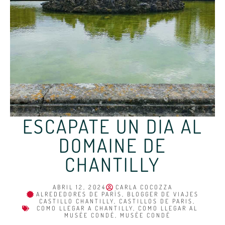
ESCÁPATE UN DÍA AL
DOMAINE DE
CHANTILLY
ABRIL 12, 2024
CARLA COCOZZA
ALREDEDORES DE PARÍS
,
BLOGGER DE VIAJES
CASTILLO CHANTILLY
,
CASTILLOS DE PARIS
,
COMO LLEGAR A CHANTILLY
,
COMO LLEGAR AL
MUSÉE CONDÉ
,
MUSÉE CONDÉ