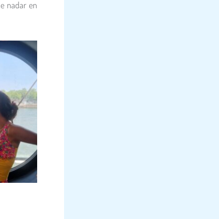
 de nadar en