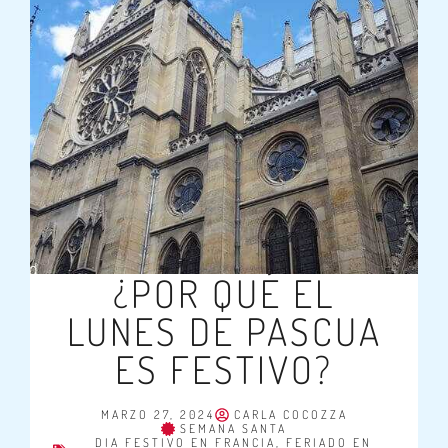
¿POR QUÉ EL
LUNES DE PASCUA
ES FESTIVO?
MARZO 27, 2024
CARLA COCOZZA
SEMANA SANTA
DIA FESTIVO EN FRANCIA
,
FERIADO EN