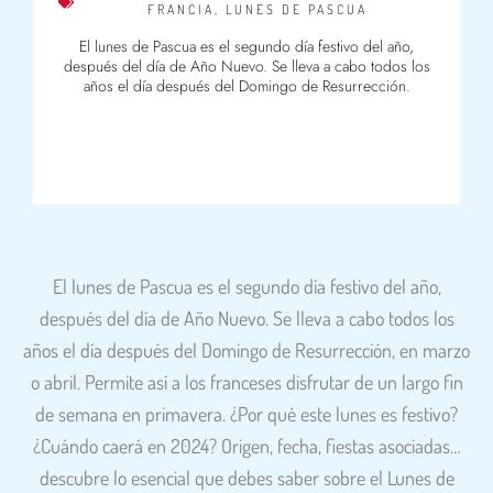
FRANCIA
,
LUNES DE PASCUA
El lunes de Pascua es el segundo día festivo del año,
después del día de Año Nuevo. Se lleva a cabo todos los
años el día después del Domingo de Resurrección.
El lunes de Pascua es el segundo día festivo del año,
después del día de Año Nuevo. Se lleva a cabo todos los
años el día después del Domingo de Resurrección, en marzo
o abril. Permite así a los franceses disfrutar de un largo fin
de semana en primavera. ¿Por qué este lunes es festivo?
¿Cuándo caerá en 2024? Origen, fecha, fiestas asociadas…
descubre lo esencial que debes saber sobre el Lunes de