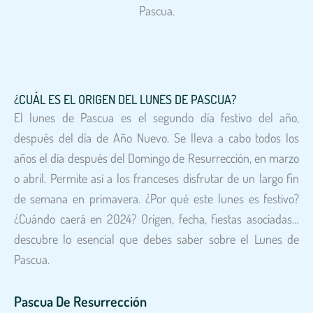
Pascua.
¿CUÁL ES EL ORIGEN DEL LUNES DE PASCUA?
El lunes de Pascua es el segundo día festivo del año,
después del día de Año Nuevo. Se lleva a cabo todos los
años el día después del Domingo de Resurrección, en marzo
o abril. Permite así a los franceses disfrutar de un largo fin
de semana en primavera. ¿Por qué este lunes es festivo?
¿Cuándo caerá en 2024? Origen, fecha, fiestas asociadas…
descubre lo esencial que debes saber sobre el Lunes de
Pascua.
Pascua De Resurrección