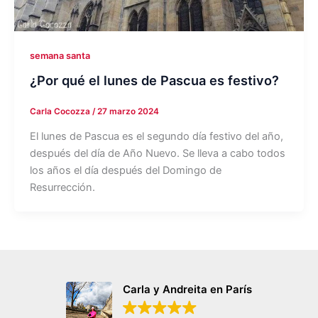
semana santa
¿Por qué el lunes de Pascua es festivo?
Carla Cocozza
/
27 marzo 2024
El lunes de Pascua es el segundo día festivo del año,
después del día de Año Nuevo. Se lleva a cabo todos
los años el día después del Domingo de
Resurrección.
Carla y Andreita en París