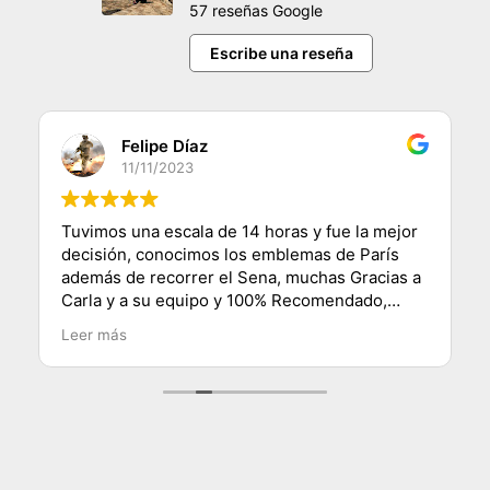
57 reseñas Google
Escribe una reseña
Felipe Díaz
11/11/2023
Tuvimos una escala de 14 horas y fue la mejor
decisión, conocimos los emblemas de París
además de recorrer el Sena, muchas Gracias a
Carla y a su equipo y 100% Recomendado,
saludos desde Chile.
Leer más