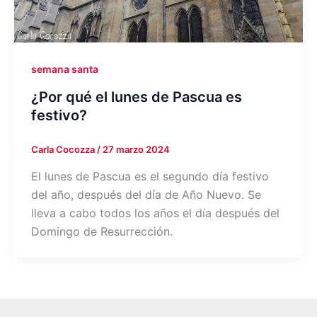
semana santa
¿Por qué el lunes de Pascua es
festivo?
Carla Cocozza
/
27 marzo 2024
El lunes de Pascua es el segundo día festivo
del año, después del día de Año Nuevo. Se
lleva a cabo todos los años el día después del
Domingo de Resurrección.