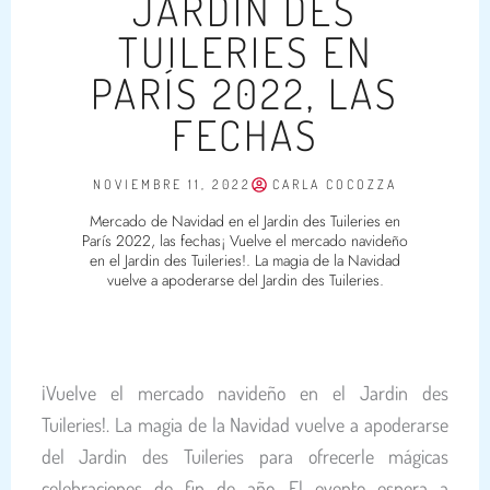
JARDIN DES
TUILERIES EN
PARÍS 2022, LAS
FECHAS
NOVIEMBRE 11, 2022
CARLA COCOZZA
Mercado de Navidad en el Jardin des Tuileries en
París 2022, las fechas¡ Vuelve el mercado navideño
en el Jardin des Tuileries!. La magia de la Navidad
vuelve a apoderarse del Jardin des Tuileries.
¡Vuelve el mercado navideño en el Jardin des
Tuileries!. La magia de la Navidad vuelve a apoderarse
del Jardin des Tuileries para ofrecerle mágicas
celebraciones de fin de año. El evento espera a