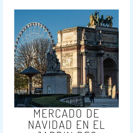
MERCADO DE
NAVIDAD EN EL