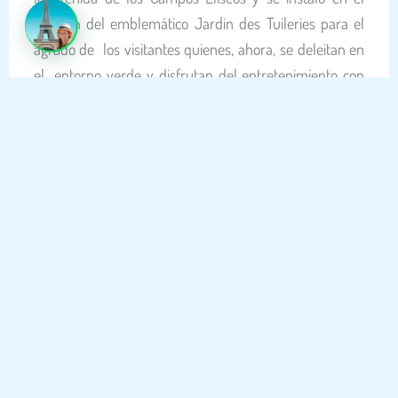
corazón del emblemático Jardin des Tuileries para el
agrado de los visitantes quienes, ahora, se deleitan en
el entorno verde y disfrutan del entretenimiento con
vista al parque. Ahora, es posible disfrutar al máximo
las celebraciones de fin de año en París con las de las
hermosas callejuelas resguardadas del tráfico.
Asimismo, el Mercado de Navidad de las Tullerías