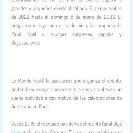
grandes y pequeños desde el sábado 19 de noviembre
de 2022 hasta el domingo 8 de enero de 2023. El
programa incluye una pista de hielo, la compañía de
Papá Noel y muchas sorpresas, regalos y
degustaciones.
Le Monde Festif, la asociación que organiza el evento,
pretende sumergir, nuevamente, a sus visitantes en un
sueño inolvidable con motivo de las celebraciones de
fin de año en París.
Desde 2018, el mercado navideño del recinto ferial dejó
la avenida de los Campos Elíseos y se instaló en el