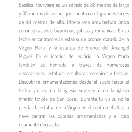
basílica. Fourvière es un edificio de 86 metros de largo
y 35 metros de ancho, que cuenta con 4 grandes torres
de 48 metros de alto. Ofrece una arquitectura única
con inspiraciones bizantinas, góticas y románicas. En su
techo encontramos la estatua de bronce dorado de la
Virgen María y la estatua de bronce del Arcángel
Miguel. En el interior del edificio, la Virgen María
también es honrada a través de numerosas
decoraciones: estatuas, esculturas, mosaicos y frescos.
Descubrirá ornamentaciones desde el suelo hasta el
techo, ya sea en la iglesia superior o en la iglesia
inferior (cripta de San José). Durante tu visita, no te
pierdas la estatua de la Virgen en el centro del altar, la
nave central, las cúpulas ornamentadas y el coro
ricamente decorado.