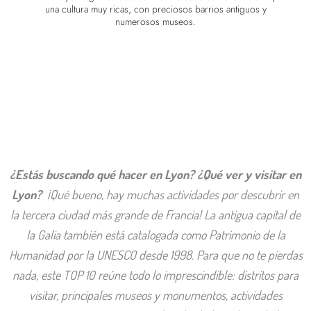
una cultura muy ricas, con preciosos barrios antiguos y
numerosos museos.
¿Estás buscando qué hacer en Lyon? ¿Qué ver y visitar en
Lyon?
¡Qué bueno, hay muchas actividades por descubrir en
la tercera ciudad más grande de Francia! La antigua capital de
la Galia también está catalogada como Patrimonio de la
Humanidad por la UNESCO desde 1998. Para que no te pierdas
nada, este TOP 10 reúne todo lo imprescindible: distritos para
visitar, principales museos y monumentos, actividades