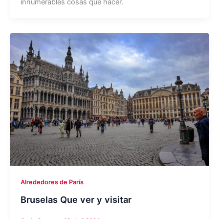
innumerables cosas que hacer.
Alrededores de París
Bruselas Que ver y visitar