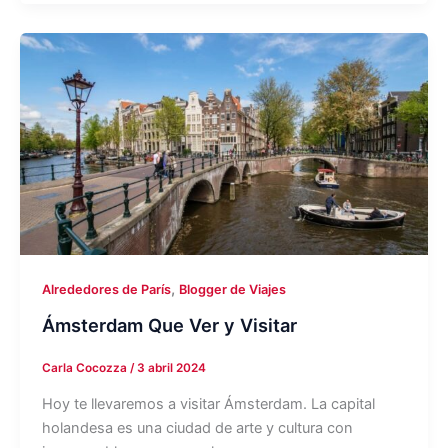
,
Alrededores de París
Blogger de Viajes
Ámsterdam Que Ver y Visitar
Carla Cocozza
/
3 abril 2024
Hoy te llevaremos a visitar Ámsterdam. La capital
holandesa es una ciudad de arte y cultura con