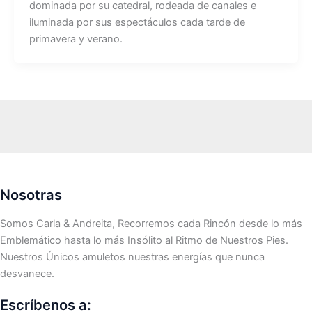
dominada por su catedral, rodeada de canales e
iluminada por sus espectáculos cada tarde de
primavera y verano.
Nosotras
Somos Carla & Andreita, Recorremos cada Rincón desde lo más
Emblemático hasta lo más Insólito al Ritmo de Nuestros Pies.
Nuestros Únicos amuletos nuestras energías que nunca
desvanece.
Escríbenos a: