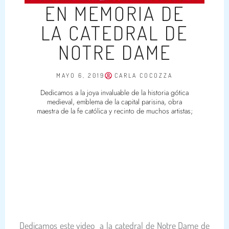
EN MEMORIA DE
LA CATEDRAL DE
NOTRE DAME
MAYO 6, 2019
CARLA COCOZZA
Dedicamos a la joya invaluable de la historia gótica
medieval, emblema de la capital parisina, obra
maestra de la fe católica y recinto de muchos artistas;
Dedicamos este video a la catedral de Notre Dame de