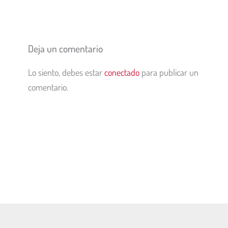
Deja un comentario
Lo siento, debes estar
conectado
para publicar un
comentario.