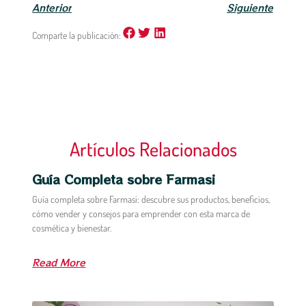
Anterior
Siguiente
Comparte la publicación:
Artículos Relacionados
Guía Completa sobre Farmasi
Guía completa sobre Farmasi: descubre sus productos, beneficios,
cómo vender y consejos para emprender con esta marca de
cosmética y bienestar.
Read More