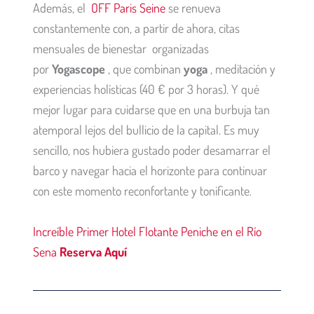
Además, el
OFF Paris Seine
se renueva
constantemente con, a partir de ahora,
citas
mensuales de bienestar
organizadas
por
Yogascope
, que combinan
yoga
, meditación y
experiencias holísticas (40 € por 3 horas). Y qué
mejor lugar para cuidarse que en una burbuja tan
atemporal lejos del bullicio de la capital. Es muy
sencillo, nos hubiera gustado poder desamarrar el
barco y navegar hacia el horizonte para continuar
con este momento reconfortante y tonificante.
Increíble Primer Hotel Flotante Peniche en el Río
Sena
Reserva Aquí