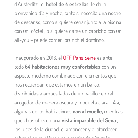
d’Austerlitz , el
hotel de 4 estrellas
le da la
bienvenida día y noche, tanto si necesita una noche
de descanso, como si quiere cenar junto a la piscina
con un cóctel , o si quiere darse un capricho con un
all-you – puede comer brunch el domingo.
Inaugurado en 2016, el
OFF Paris Seine
es ante
todo
54 habitaciones muy confortables
con un
aspecto moderno combinado con elementos que
nos recuerdan que estamos en un barco,
distribuidas a ambos lados de un pasillo central
acogedor, de madera oscura y moqueta clara. . Así,
algunas de las habitaciones
dan al muelle,
mientras
que otras ofrecen una
vista imparable del Sena
,
las luces de la ciudad, el amanecer y el atardecer