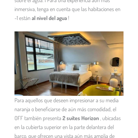
sobre el agua. ¡ Para una experiencia aún más
inmersiva, tenga en cuenta que las habitaciones en
-1 están
al nivel del agua
!
Para aquellos que deseen impresionar a su media
naranja o beneficiarse de aún más comodidad, el
OFF también presenta
2 suites Horizon
, ubicadas
en la cubierta superior en la parte delantera del
barco, que ofrecen una vista aún más amplia de