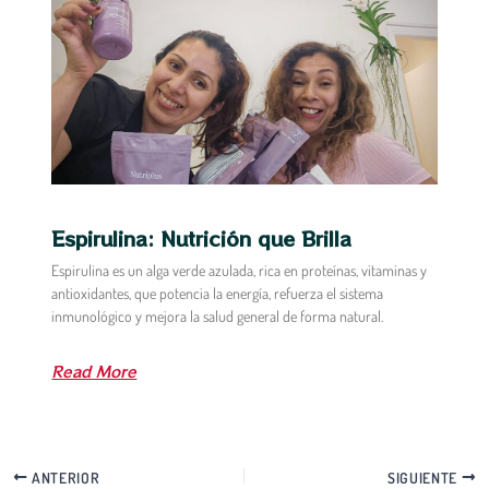
Espirulina: Nutrición que Brilla
Espirulina es un alga verde azulada, rica en proteínas, vitaminas y
antioxidantes, que potencia la energía, refuerza el sistema
inmunológico y mejora la salud general de forma natural.
Read More
ANTERIOR
SIGUIENTE