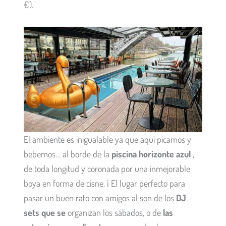
€).
El ambiente es inigualable ya que aquí picamos y
bebemos… al borde de la
piscina horizonte azul
,
de toda longitud y coronada por una inmejorable
boya en forma de cisne. ¡ El lugar perfecto para
pasar un buen rato con amigos al son de los
DJ
sets que se
organizan los sábados, o de
las