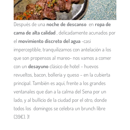
Después de una
noche de descanso
en
ropa de
cama de alta calidad
, delicadamente acunados por
el
movimiento discreto del agua
-casi
imperceptible, tranquilizamos con antelación a los
que son propensos al mareo- nos vamos a comer
con un
desayuno
clásico de hotel – huevos
revueltos, bacon, bollería y queso – en la cubierta
principal. También es aquí, frente a los grandes
ventanales que dan a la calma del Sena por un
lado, y al bullicio de la ciudad por el otro, donde
todos los domingos se celebra un
brunch
libre
(39€). )!