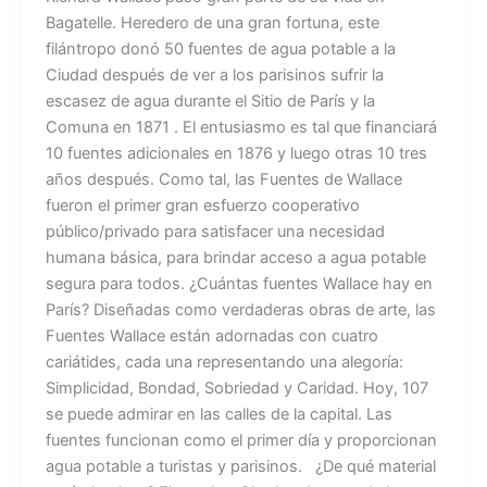
Bagatelle. Heredero de una gran fortuna, este
filántropo donó 50 fuentes de agua potable a la
Ciudad después de ver a los parisinos sufrir la
escasez de agua durante el Sitio de París y la
Comuna en 1871 . El entusiasmo es tal que financiará
10 fuentes adicionales en 1876 y luego otras 10 tres
años después. Como tal, las Fuentes de Wallace
fueron el primer gran esfuerzo cooperativo
público/privado para satisfacer una necesidad
humana básica, para brindar acceso a agua potable
segura para todos. ¿Cuántas fuentes Wallace hay en
París? Diseñadas como verdaderas obras de arte, las
Fuentes Wallace están adornadas con cuatro
cariátides, cada una representando una alegoría:
Simplicidad, Bondad, Sobriedad y Caridad. Hoy, 107
se puede admirar en las calles de la capital. Las
fuentes funcionan como el primer día y proporcionan
agua potable a turistas y parisinos. ¿De qué material