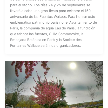
para el otoño. Los días 24 y 25 de septiembre se
llevará a cabo una gran fiesta para celebrar el 150
aniversario de las Fuentes Wallace. Para honrar este
emblemático patrimonio parisino, el Ayuntamiento de
París, la compañía de agua Eau de Paris, la fundición
que fabrica las fuentes, GHM Sommevoire, la
Embajada Británica en París y la Société des
Fontaines Wallace serán los organizadores.