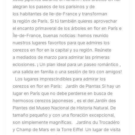
alegran los paseos de los parisinos y de
los habitantes de Ile-de-France y transforman
la región de París. Si tú también quieres aprovechar
el encanto primaveral de los árboles en flor en París e
Île-de-France, buenas noticias: hemos reunido
nuestros lugares favoritos para que admires los
cerezos en flor en la capital y su región. Reúnete
a mediados de marzo para admirar las primeras
eclosiones. ¡ Un plan ideal para un paseo romántico ,
una salida en familia o una sesión de tiro con amigos!
Los lugares imprescindibles para admirar los
cerezos en flor en París: Jardín de Plantas Si hay un
lugar en París que no debe perderse en busca de
hermosos cerezos japoneses , es el del Jardín des
Plantes del Museo Nacional de Historia Natural. De
tamaño pequeño y con una floración excepcional,
son simplemente magníficas. Jardins du Trocadéro
y Champ de Mars en la Torre Eiffel Un lugar de visita