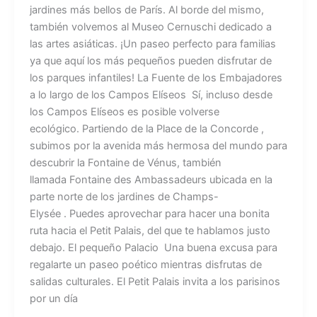
jardines más bellos de París. Al borde del mismo,
también volvemos al Museo Cernuschi dedicado a
las artes asiáticas. ¡Un paseo perfecto para familias
ya que aquí los más pequeños pueden disfrutar de
los parques infantiles! La Fuente de los Embajadores
a lo largo de los Campos Elíseos Sí, incluso desde
los Campos Elíseos es posible volverse
ecológico. Partiendo de la Place de la Concorde ,
subimos por la avenida más hermosa del mundo para
descubrir la Fontaine de Vénus, también
llamada Fontaine des Ambassadeurs ubicada en la
parte norte de los jardines de Champs-
Elysée . Puedes aprovechar para hacer una bonita
ruta hacia el Petit Palais, del que te hablamos justo
debajo. El pequeño Palacio Una buena excusa para
regalarte un paseo poético mientras disfrutas de
salidas culturales. El Petit Palais invita a los parisinos
por un día