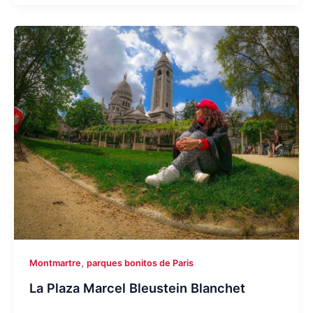
,
Montmartre
parques bonitos de Paris
La Plaza Marcel Bleustein Blanchet