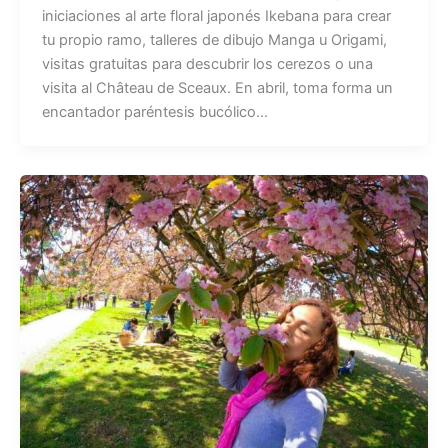
iniciaciones al arte floral japonés Ikebana para crear
tu propio ramo, talleres de dibujo Manga u Origami,
visitas gratuitas para descubrir los cerezos o una
visita al Château de Sceaux. En abril, toma forma un
encantador paréntesis bucólico…