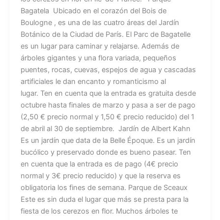
Bagatela Ubicado en el corazón del Bois de
Boulogne , es una de las cuatro áreas del Jardín
Botánico de la Ciudad de París. El Parc de Bagatelle
es un lugar para caminar y relajarse. Además de
árboles gigantes y una flora variada, pequeños
puentes, rocas, cuevas, espejos de agua y cascadas
artificiales le dan encanto y romanticismo al
lugar. Ten en cuenta que la entrada es gratuita desde
octubre hasta finales de marzo y pasa a ser de pago
(2,50 € precio normal y 1,50 € precio reducido) del 1
de abril al 30 de septiembre. Jardín de Albert Kahn
Es un jardín que data de la Belle Époque. Es un jardín
bucólico y preservado donde es bueno pasear. Ten
en cuenta que la entrada es de pago (4€ precio
normal y 3€ precio reducido) y que la reserva es
obligatoria los fines de semana. Parque de Sceaux
Este es sin duda el lugar que más se presta para la
fiesta de los cerezos en flor. Muchos árboles te