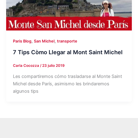
,
,
Paris Blog
San Michel
transporte
7 Tips Còmo Llegar al Mont Saint Michel
Carla Cocozza
/
23 julio 2019
Les compartiremos cómo trasladarse al Monte Saint
Michel desde París, asimismo les brindaremos
algunos tips