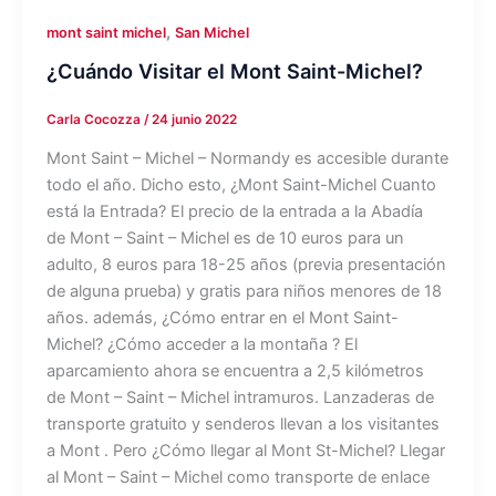
,
mont saint michel
San Michel
¿Cuándo Visitar el Mont Saint-Michel?
Carla Cocozza
/
24 junio 2022
Mont Saint – Michel – Normandy es accesible durante
todo el año. Dicho esto, ¿Mont Saint-Michel Cuanto
está la Entrada? El precio de la entrada a la Abadía
de Mont – Saint – Michel es de 10 euros para un
adulto, 8 euros para 18-25 años (previa presentación
de alguna prueba) y gratis para niños menores de 18
años. además, ¿Cómo entrar en el Mont Saint-
Michel? ¿Cómo acceder a la montaña ? El
aparcamiento ahora se encuentra a 2,5 kilómetros
de Mont – Saint – Michel intramuros. Lanzaderas de
transporte gratuito y senderos llevan a los visitantes
a Mont . Pero ¿Cómo llegar al Mont St-Michel? Llegar
al Mont – Saint – Michel como transporte de enlace