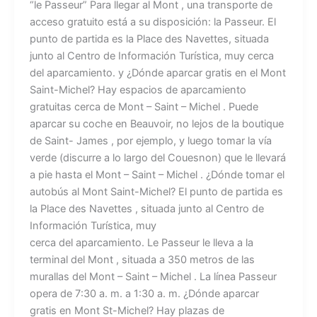
“le Passeur” Para llegar al Mont , una transporte de
acceso gratuito está a su disposición: la Passeur. El
punto de partida es la Place des Navettes, situada
junto al Centro de Información Turística, muy cerca
del aparcamiento. y ¿Dónde aparcar gratis en el Mont
Saint-Michel? Hay espacios de aparcamiento
gratuitas cerca de Mont – Saint – Michel . Puede
aparcar su coche en Beauvoir, no lejos de la boutique
de Saint- James , por ejemplo, y luego tomar la vía
verde (discurre a lo largo del Couesnon) que le llevará
a pie hasta el Mont – Saint – Michel . ¿Dónde tomar el
autobús al Mont Saint-Michel? El punto de partida es
la Place des Navettes , situada junto al Centro de
Información Turística, muy
cerca del aparcamiento. Le Passeur le lleva a la
terminal del Mont , situada a 350 metros de las
murallas del Mont – Saint – Michel . La línea Passeur
opera de 7:30 a. m. a 1:30 a. m. ¿Dónde aparcar
gratis en Mont St-Michel? Hay plazas de