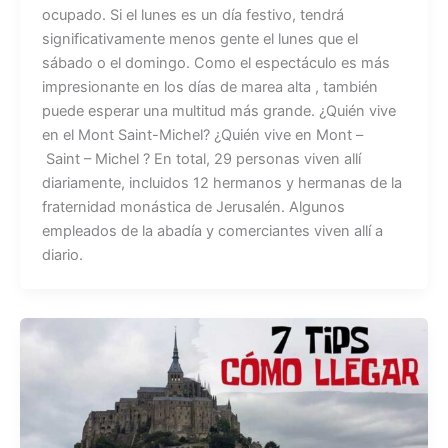
ocupado. Si el lunes es un día festivo, tendrá
significativamente menos gente el lunes que el
sábado o el domingo. Como el espectáculo es más
impresionante en los días de marea alta , también
puede esperar una multitud más grande. ¿Quién vive
en el Mont Saint-Michel? ¿Quién vive en Mont –
Saint – Michel ? En total, 29 personas viven allí
diariamente, incluidos 12 hermanos y hermanas de la
fraternidad monástica de Jerusalén. Algunos
empleados de la abadía y comerciantes viven allí a
diario.