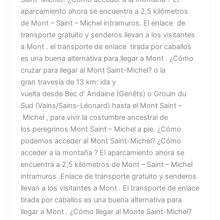
aparcamiento ahora se encuentra a 2,5 kilómetros
de Mont – Saint – Michel intramuros. El enlace de
transporte gratuito y senderos llevan a los visitantes
a Mont . el transporte de enlace tirada por caballos
es una buena alternativa para llegar a Mont . ¿Cómo
cruzar para llegar al Mont Saint-Michel? o la
gran travesía de 13 km: ida y
vuelta desde Bec d’ Andaine (Genêts) o Grouin du
Sud (Vains/Sains-Léonard) hasta el Mont Saint –
Michel , para vivir la costumbre ancestral de
los peregrinos Mont Saint – Michel a pie. ¿Cómo
podemos acceder al Mont Saint-Michel? ¿Cómo
acceder a la montaña ? El aparcamiento ahora se
encuentra a 2,5 kilómetros de Mont – Saint – Michel
intramuros. Enlace de transporte gratuito y senderos
llevan a los visitantes a Mont . El transporte de enlace
tirada por caballos es una buena alternativa para
llegar a Mont . ¿Cómo llegar al Monte Saint-Michel?