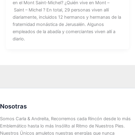
en el Mont Saint-Michel? ¿Quién vive en Mont –
Saint – Michel ? En total, 29 personas viven allí
diariamente, incluidos 12 hermanos y hermanas de la
fraternidad monástica de Jerusalén. Algunos
empleados de la abadía y comerciantes viven allí a
diario.
Nosotras
Somos Carla & Andreita, Recorremos cada Rincón desde lo más
Emblemático hasta lo más Insólito al Ritmo de Nuestros Pies.
Nuestros Únicos amuletos nuestras energías que nunca