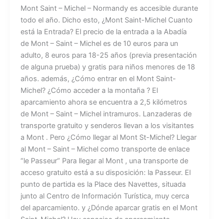
Mont Saint – Michel – Normandy es accesible durante
todo el año. Dicho esto, ¿Mont Saint-Michel Cuanto
está la Entrada? El precio de la entrada a la Abadía
de Mont – Saint – Michel es de 10 euros para un
adulto, 8 euros para 18-25 años (previa presentación
de alguna prueba) y gratis para niños menores de 18
años. además, ¿Cómo entrar en el Mont Saint-
Michel? ¿Cómo acceder a la montaña ? El
aparcamiento ahora se encuentra a 2,5 kilómetros
de Mont – Saint – Michel intramuros. Lanzaderas de
transporte gratuito y senderos llevan a los visitantes
a Mont . Pero ¿Cómo llegar al Mont St-Michel? Llegar
al Mont – Saint – Michel como transporte de enlace
“le Passeur” Para llegar al Mont , una transporte de
acceso gratuito está a su disposición: la Passeur. El
punto de partida es la Place des Navettes, situada
junto al Centro de Información Turística, muy cerca
del aparcamiento. y ¿Dónde aparcar gratis en el Mont