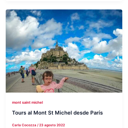
mont saint michel
Tours al Mont St Michel desde París
Carla Cocozza
/
23 agosto 2022