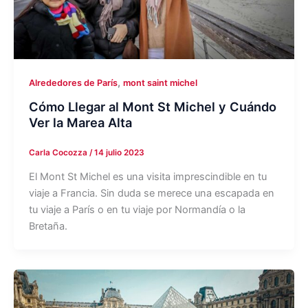
,
Alrededores de París
mont saint michel
Cómo Llegar al Mont St Michel y Cuándo
Ver la Marea Alta
Carla Cocozza
/
14 julio 2023
El Mont St Michel es una visita imprescindible en tu
viaje a Francia. Sin duda se merece una escapada en
tu viaje a París o en tu viaje por Normandía o la
Bretaña.