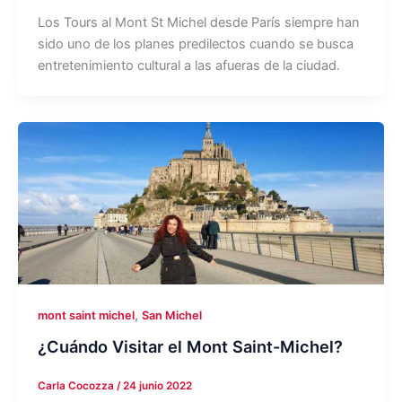
Los Tours al Mont St Michel desde París siempre han
sido uno de los planes predilectos cuando se busca
entretenimiento cultural a las afueras de la ciudad.
,
mont saint michel
San Michel
¿Cuándo Visitar el Mont Saint-Michel?
Carla Cocozza
/
24 junio 2022