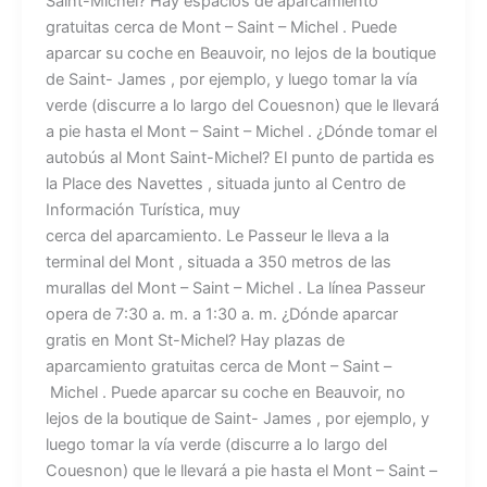
Saint-Michel? Hay espacios de aparcamiento
gratuitas cerca de Mont – Saint – Michel . Puede
aparcar su coche en Beauvoir, no lejos de la boutique
de Saint- James , por ejemplo, y luego tomar la vía
verde (discurre a lo largo del Couesnon) que le llevará
a pie hasta el Mont – Saint – Michel . ¿Dónde tomar el
autobús al Mont Saint-Michel? El punto de partida es
la Place des Navettes , situada junto al Centro de
Información Turística, muy
cerca del aparcamiento. Le Passeur le lleva a la
terminal del Mont , situada a 350 metros de las
murallas del Mont – Saint – Michel . La línea Passeur
opera de 7:30 a. m. a 1:30 a. m. ¿Dónde aparcar
gratis en Mont St-Michel? Hay plazas de
aparcamiento gratuitas cerca de Mont – Saint –
Michel . Puede aparcar su coche en Beauvoir, no
lejos de la boutique de Saint- James , por ejemplo, y
luego tomar la vía verde (discurre a lo largo del
Couesnon) que le llevará a pie hasta el Mont – Saint –