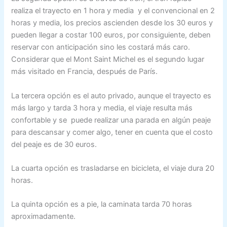
realiza el trayecto en 1 hora y media y el convencional en 2
horas y media, los precios ascienden desde los 30 euros y
pueden llegar a costar 100 euros, por consiguiente, deben
reservar con anticipación sino les costará más caro.
Considerar que el Mont Saint Michel es el segundo lugar
más visitado en Francia, después de París.
La tercera opción es el auto privado, aunque el trayecto es
más largo y tarda 3 hora y media, el viaje resulta más
confortable y se puede realizar una parada en algún peaje
para descansar y comer algo, tener en cuenta que el costo
del peaje es de 30 euros.
La cuarta opción es trasladarse en bicicleta, el viaje dura 20
horas.
La quinta opción es a pie, la caminata tarda 70 horas
aproximadamente.