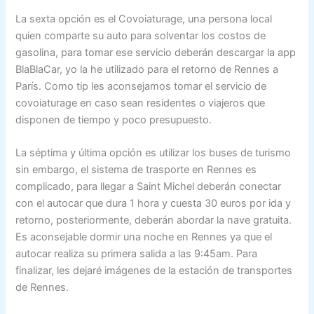
La sexta opción es el Covoiaturage, una persona local
quien comparte su auto para solventar los costos de
gasolina, para tomar ese servicio deberán descargar la app
BlaBlaCar, yo la he utilizado para el retorno de Rennes a
París. Como tip les aconsejamos tomar el servicio de
covoiaturage en caso sean residentes o viajeros que
disponen de tiempo y poco presupuesto.
La séptima y última opción es utilizar los buses de turismo
sin embargo, el sistema de trasporte en Rennes es
complicado, para llegar a Saint Michel deberán conectar
con el autocar que dura 1 hora y cuesta 30 euros por ida y
retorno, posteriormente, deberán abordar la nave gratuita.
Es aconsejable dormir una noche en Rennes ya que el
autocar realiza su primera salida a las 9:45am. Para
finalizar, les dejaré imágenes de la estación de transportes
de Rennes.