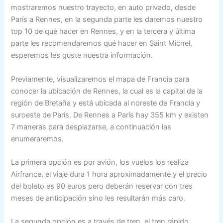
mostraremos nuestro trayecto, en auto privado, desde
París a Rennes, en la segunda parte les daremos nuestro
top 10 de qué hacer en Rennes, y en la tercera y última
parte les recomendaremos qué hacer en Saint Michel,
esperemos les guste nuestra información.
Previamente, visualizaremos el mapa de Francia para
conocer la ubicación de Rennes, la cual es la capital de la
región de Bretaña y está ubicada al noreste de Francia y
suroeste de París. De Rennes a París hay 355 km y existen
7 maneras para desplazarse, a continuación las
enumeraremos.
La primera opción es por avión, los vuelos los realiza
Airfrance, el viaje dura 1 hora aproximadamente y el precio
del boleto es 90 euros pero deberán reservar con tres
meses de anticipación sino les resultarán más caro.
La segunda opción es a través de tren, el tren rápido