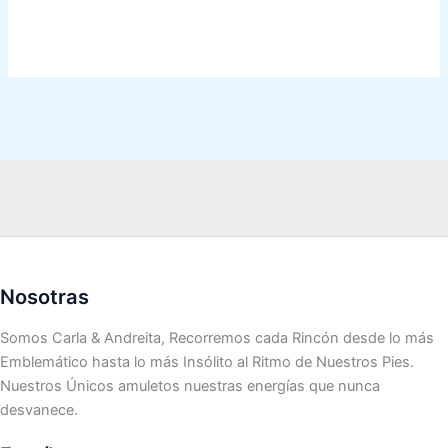
Nosotras
Somos Carla & Andreita, Recorremos cada Rincón desde lo más
Emblemático hasta lo más Insólito al Ritmo de Nuestros Pies.
Nuestros Únicos amuletos nuestras energías que nunca
desvanece.