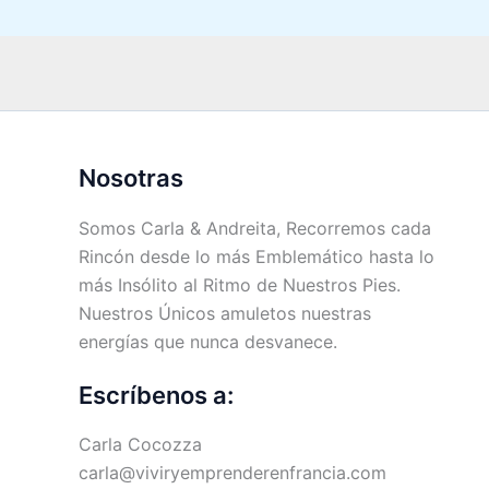
Nosotras
Somos Carla & Andreita, Recorremos cada
Rincón desde lo más Emblemático hasta lo
más Insólito al Ritmo de Nuestros Pies.
Nuestros Únicos amuletos nuestras
energías que nunca desvanece.
Escríbenos a:
Carla Cocozza
carla@viviryemprenderenfrancia.com