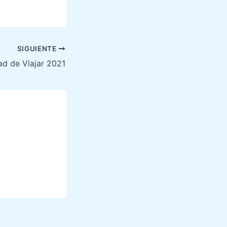
SIGUIENTE
d de Viajar 2021