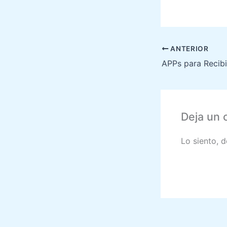
ANTERIOR
Deja un 
Lo siento, 