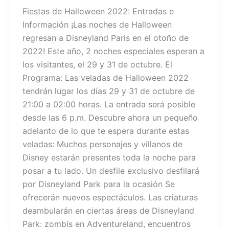
Fiestas de Halloween 2022: Entradas e
Información ¡Las noches de Halloween
regresan a Disneyland Paris en el otoño de
2022! Este año, 2 noches especiales esperan a
los visitantes, el 29 y 31 de octubre. El
Programa: Las veladas de Halloween 2022
tendrán lugar los días 29 y 31 de octubre de
21:00 a 02:00 horas. La entrada será posible
desde las 6 p.m. Descubre ahora un pequeño
adelanto de lo que te espera durante estas
veladas: Muchos personajes y villanos de
Disney estarán presentes toda la noche para
posar a tu lado. Un desfile exclusivo desfilará
por Disneyland Park para la ocasión Se
ofrecerán nuevos espectáculos. Las criaturas
deambularán en ciertas áreas de Disneyland
Park: zombis en Adventureland, encuentros