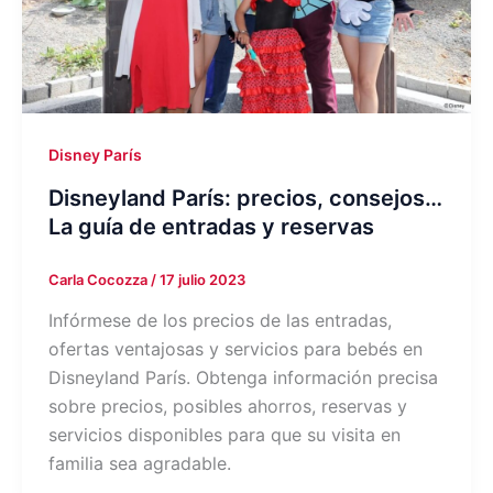
Disney París
Disneyland París: precios, consejos…
La guía de entradas y reservas
Carla Cocozza
/
17 julio 2023
Infórmese de los precios de las entradas,
ofertas ventajosas y servicios para bebés en
Disneyland París. Obtenga información precisa
sobre precios, posibles ahorros, reservas y
servicios disponibles para que su visita en
familia sea agradable.