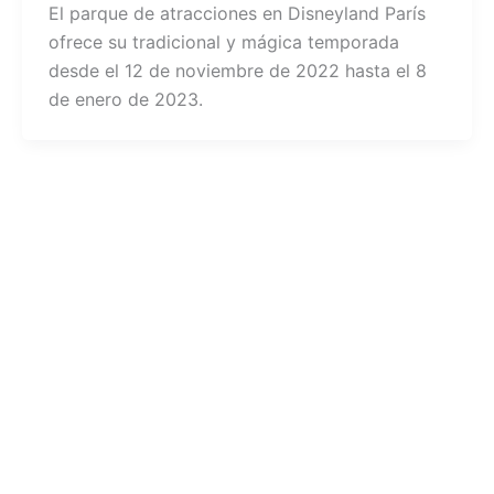
El parque de atracciones en Disneyland París
ofrece su tradicional y mágica temporada
desde el 12 de noviembre de 2022 hasta el 8
de enero de 2023.