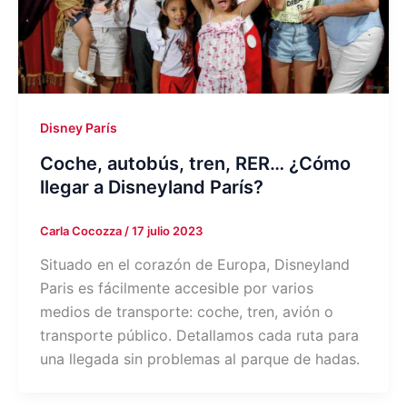
Disney París
Coche, autobús, tren, RER… ¿Cómo
llegar a Disneyland París?
Carla Cocozza
/
17 julio 2023
Situado en el corazón de Europa, Disneyland
Paris es fácilmente accesible por varios
medios de transporte: coche, tren, avión o
transporte público. Detallamos cada ruta para
una llegada sin problemas al parque de hadas.