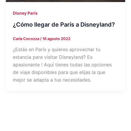
Disney París
¿Cómo llegar de París a Disneyland?
Carla Cocozza
/
16 agosto 2022
¿Estás en París y quieres aprovechar tu
estancia para visitar Disneyland? Es
apasionante ! Aquí tienes todas las opciones
de viaje disponibles para que elijas la que
mejor se adapta a tus necesidades.