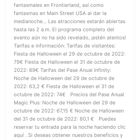
fantasmales en Frontierland, así como
fantasmas en Main Street USA al dar la
medianoche… Las atracciones estarán abiertas
hasta las 2 a.m. El programa completo del
evento aún no ha sido revelado, ¡estén atentos!
Tarifas e información: Tarifas de visitantes:
Fiesta de Halloween el 29 de octubre de 2022:
79€ Fiesta de Halloween el 31 de octubre de
2022: 89€ Tarifas del Pase Anual Infinity:
Noche de Halloween del 29 de octubre de
2022: 63,2 € Fiesta de Halloween el 31 de
octubre de 2022: 74€ Precios del Pase Anual
Magic Plus: Noche de Halloween del 29 de
octubre de 2022: 67,15 € Noche de Halloween
del 31 de octubre de 2022: 80,1 € Puedes
reservar tu entrada para la noche haciendo clic
aquí . Si deseas obtener nuestros beneficios y