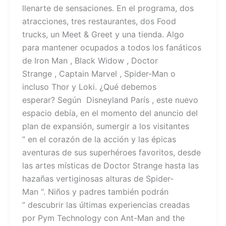
llenarte de sensaciones. En el programa, dos
atracciones, tres restaurantes, dos Food
trucks, un Meet & Greet y una tienda. Algo
para mantener ocupados a todos los fanáticos
de Iron Man , Black Widow , Doctor
Strange , Captain Marvel , Spider-Man o
incluso Thor y Loki. ¿Qué debemos
esperar? Según Disneyland París , este nuevo
espacio debía, en el momento del anuncio del
plan de expansión, sumergir a los visitantes
” en el corazón de la acción y las épicas
aventuras de sus superhéroes favoritos, desde
las artes místicas de Doctor Strange hasta las
hazañas vertiginosas alturas de Spider-
Man “. Niños y padres también podrán
” descubrir las últimas experiencias creadas
por Pym Technology con Ant-Man and the