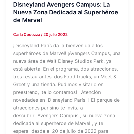
Disneyland Avengers Campus: La
Nueva Zona Dedicada al Superhéroe
de Marvel
Carla Cocozza
/
20 julio 2022
¡Disneyland París da la bienvenida a los
superhéroes de Marvel! ¡Avengers Campus, una
nueva área de Walt Disney Studios Park, ya
está abierta! En el programa, dos atracciones,
tres restaurantes, dos Food trucks, un Meet &
Greet y una tienda. Pudimos visitarlo en
preestreno, ¡te lo contamos! ¡ Atención
novedades en Disneyland París ! El parque de
atracciones parisino te invita a
descubrir Avengers Campus , su nueva zona
dedicada al superhéroe de Marvel , y te
espera desde el 20 de julio de 2022 para