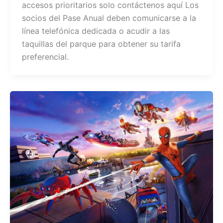
accesos prioritarios solo contáctenos aquí Los
socios del Pase Anual deben comunicarse a la
línea telefónica dedicada o acudir a las
taquillas del parque para obtener su tarifa
preferencial.