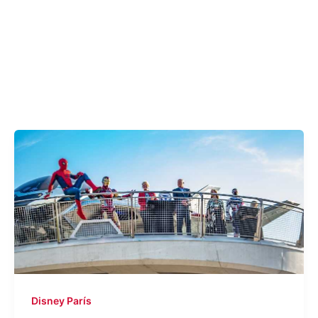
Disney París