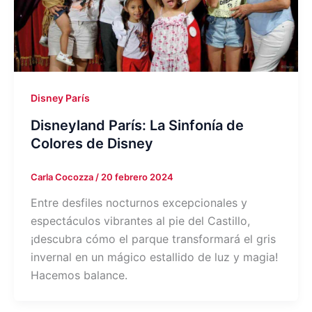
Disney París
Disneyland París: La Sinfonía de
Colores de Disney
Carla Cocozza
/
20 febrero 2024
Entre desfiles nocturnos excepcionales y
espectáculos vibrantes al pie del Castillo,
¡descubra cómo el parque transformará el gris
invernal en un mágico estallido de luz y magia!
Hacemos balance.