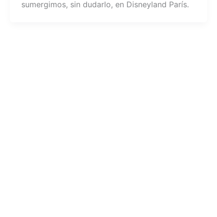
sumergimos, sin dudarlo, en Disneyland París.