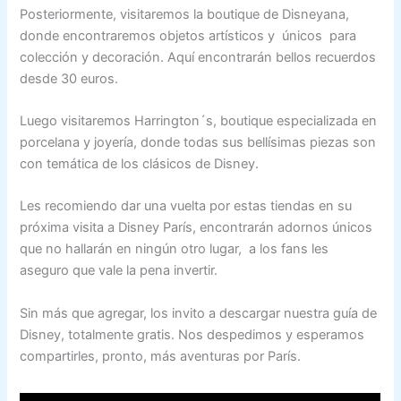
Posteriormente, visitaremos la boutique de Disneyana,
donde encontraremos objetos artísticos y únicos para
colección y decoración. Aquí encontrarán bellos recuerdos
desde 30 euros.
Luego visitaremos Harrington´s, boutique especializada en
porcelana y joyería, donde todas sus bellísimas piezas son
con temática de los clásicos de Disney.
Les recomiendo dar una vuelta por estas tiendas en su
próxima visita a Disney París, encontrarán adornos únicos
que no hallarán en ningún otro lugar, a los fans les
aseguro que vale la pena invertir.
Sin más que agregar, los invito a descargar nuestra guía de
Disney, totalmente gratis. Nos despedimos y esperamos
compartirles, pronto, más aventuras por París.