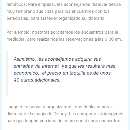
temáticos. Para empezar, les aconsejamos reservar desde
muy temprano sus citas para los encuentros con los
personajes, para así tener organizado su itinerario.
Por ejemplo, nosotras solicitamos los encuentros para el
mediodía, pero realizamos las reservaciones a las 9:00 am.
Asimismo, les aconsejamos adquirir sus
entradas vía internet ya que les resultará más
económico, el precio en taquilla es de unos
40 euros adicionales.
Luego de reservar y organizarnos, nos dedicaremos a
disfrutar de la magia de Disney. Les comparto las imágenes
para que tengan una idea de cómo son dichos encuentros.