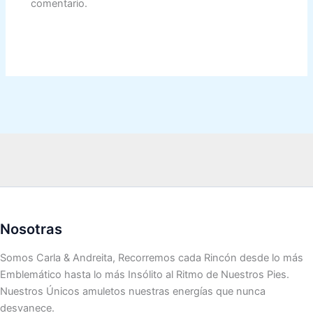
comentario.
Nosotras
Somos Carla & Andreita, Recorremos cada Rincón desde lo más
Emblemático hasta lo más Insólito al Ritmo de Nuestros Pies.
Nuestros Únicos amuletos nuestras energías que nunca
desvanece.