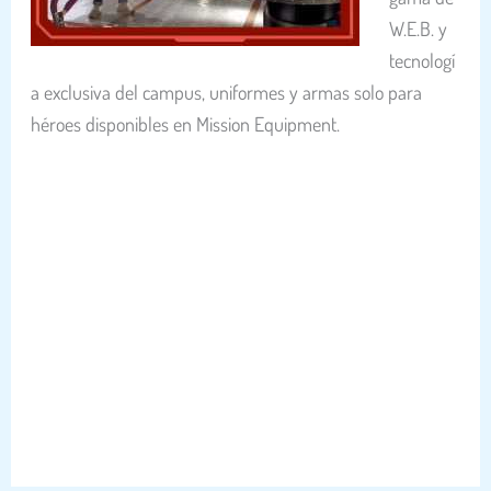
W.E.B. y
tecnologí
a exclusiva del campus, uniformes y armas solo para
héroes disponibles en Mission Equipment.