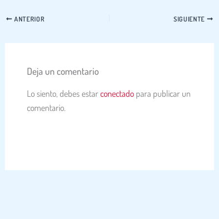
ANTERIOR
SIGUIENTE
Deja un comentario
Lo siento, debes estar
conectado
para publicar un
comentario.