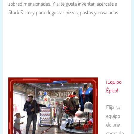
sobredimensionadas. Y si te gusta inventar, acércate a
Stark Factory para degustar pizzas, pastas y ensaladas.
¡Equipo
Épico!
Elija su
equipo
de una
gama de