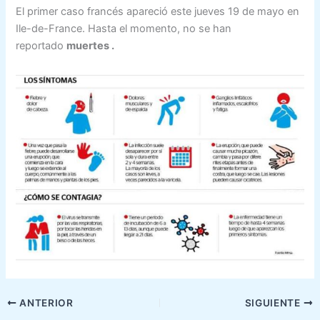
El primer caso francés apareció este jueves 19 de mayo en
Ile-de-France. Hasta el momento, no se han
reportado
muertes .
ANTERIOR
SIGUIENTE