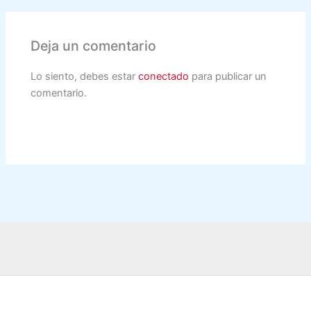
Deja un comentario
Lo siento, debes estar
conectado
para publicar un
comentario.