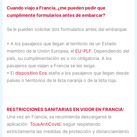
Cuando viajo a Francia, ¿me pueden pedir que
cumplimente formularios antes de embarcar?
Se le pueden solicitar dos formularios antes del embarque:
• A los pasajeros que llegan al territorio de un Estado
miembro de la Unión Europea, el
EU-PLF
. Dependiendo del
país, su cumplimentación es o no obligatoria. A los
pasajeros que viajan a Francia se les exige.
• El
dispositivo Eos
atañe a los pasajeros que llegan desde
países o territorios de la lista naranja o de la lista roja.
RESTRICCIONES SANITARIAS EN VIGOR EN FRANCIA:
Una vez en Francia, se recomienda descargarse la
aplicación
TousAntiCovid
, seguir respetando
estrictamente las medidas de protección y distanciamiento