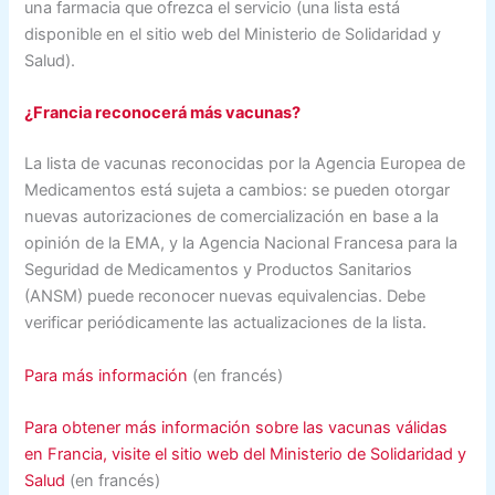
una farmacia que ofrezca el servicio (una lista está
disponible en el sitio web del Ministerio de Solidaridad y
Salud).
¿Francia reconocerá más vacunas?
La lista de vacunas reconocidas por la Agencia Europea de
Medicamentos está sujeta a cambios: se pueden otorgar
nuevas autorizaciones de comercialización en base a la
opinión de la EMA, y la Agencia Nacional Francesa para la
Seguridad de Medicamentos y Productos Sanitarios
(ANSM) puede reconocer nuevas equivalencias. Debe
verificar periódicamente las actualizaciones de la lista.
Para más información
(en francés)
Para obtener más información sobre las vacunas válidas
en Francia, visite el sitio web del Ministerio de Solidaridad y
Salud
(en francés)