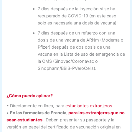
7 días después de la inyección si se ha
recuperado de COVID-19 (en este caso,
solo es necesaria una dosis de vacuna);
7 días después de un refuerzo con una
dosis de una vacuna de ARNm (Moderna o
Pfizer) después de dos dosis de una
vacuna en la Lista de uso de emergencia de
la OMS (Sinovac/Coronavac o
Sinopharm/BBIB-PVeroCells).
¿Cómo puedo aplicar?
• Directamente en línea, para
estudiantes extranjeros
;
•
En las farmacias de Francia,
para los extranjeros que no
sean estudiantes
.
Deben presentar su pasaporte y la
versión en papel del certificado de vacunación original en