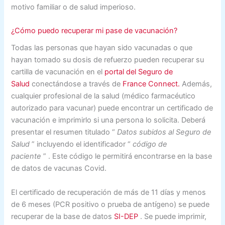
motivo familiar o de salud imperioso.
¿Cómo puedo recuperar mi pase de vacunación?
Todas las personas que hayan sido vacunadas o que
hayan tomado su dosis de refuerzo pueden recuperar su
cartilla de vacunación en el
portal del Seguro de
Salud
conectándose a través de
France Connect.
Además,
cualquier profesional de la salud (médico farmacéutico
autorizado para vacunar) puede encontrar un certificado de
vacunación e imprimirlo si una persona lo solicita. Deberá
presentar el resumen titulado
“
Datos subidos al Seguro de
Salud
”
incluyendo el identificador
“
código de
paciente
”
. Este código le permitirá encontrarse en la base
de datos de vacunas Covid.
El certificado de recuperación de más de 11 días y menos
de 6 meses (PCR positivo o prueba de antígeno) se puede
recuperar de la base de datos
SI-DEP
. Se puede imprimir,