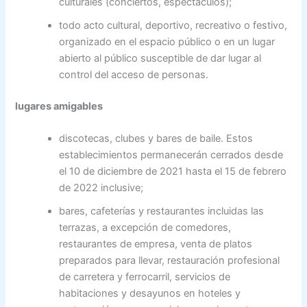
culturales (conciertos, espectáculos);
todo acto cultural, deportivo, recreativo o festivo,
organizado en el espacio público o en un lugar
abierto al público susceptible de dar lugar al
control del acceso de personas.
lugares amigables
discotecas, clubes y bares de baile. Estos
establecimientos permanecerán cerrados desde
el 10 de diciembre de 2021 hasta el 15 de febrero
de 2022 inclusive;
bares, cafeterías y restaurantes incluidas las
terrazas, a excepción de comedores,
restaurantes de empresa, venta de platos
preparados para llevar, restauración profesional
de carretera y ferrocarril, servicios de
habitaciones y desayunos en hoteles y