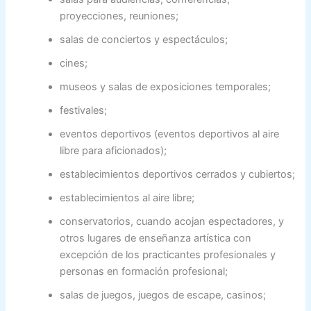
proyecciones, reuniones;
salas de conciertos y espectáculos;
cines;
museos y salas de exposiciones temporales;
festivales;
eventos deportivos (eventos deportivos al aire
libre para aficionados);
establecimientos deportivos cerrados y cubiertos;
establecimientos al aire libre;
conservatorios, cuando acojan espectadores, y
otros lugares de enseñanza artística con
excepción de los practicantes profesionales y
personas en formación profesional;
salas de juegos, juegos de escape, casinos;