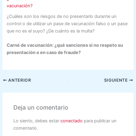
vacunación?
¿Cuáles son los riesgos de no presentarlo durante un
control o de utilizar un pase de vacunación falso o un pase
que no es el suyo? ¿De cuánto es la multa?
Carné de vacunación: ¿qué sanciones si no respeto su
presentación o en caso de fraude?
ANTERIOR
SIGUIENTE
Deja un comentario
Lo siento, debes estar
conectado
para publicar un
comentario.