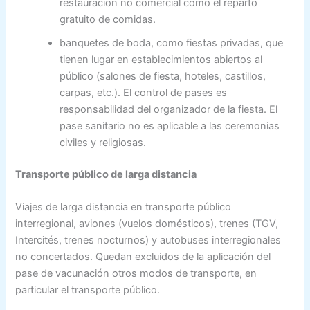
restauración no comercial como el reparto
gratuito de comidas.
banquetes de boda, como fiestas privadas, que
tienen lugar en establecimientos abiertos al
público (salones de fiesta, hoteles, castillos,
carpas, etc.). El control de pases es
responsabilidad del organizador de la fiesta. El
pase sanitario no es aplicable a las ceremonias
civiles y religiosas.
Transporte público de larga distancia
Viajes de larga distancia en transporte público
interregional, aviones (vuelos domésticos), trenes (TGV,
Intercités, trenes nocturnos) y autobuses interregionales
no concertados. Quedan excluidos de la aplicación del
pase de vacunación otros modos de transporte, en
particular el transporte público.