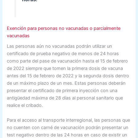
Exención para personas no vacunadas o parcialmente
vacunadas
Las personas aún no vacunadas podrán utilizar un
certificado de prueba negativo de menos de 24 horas
como parte del pase de vacunación hasta el 15 de febrero
de 2022 siempre que tomen la primera dosis de vacuna
antes del 15 de febrero de 2022 y la segunda dosis dentro
de un máximo plazo de un mes. Estas personas deberán
presentar el certificado de primera inyección con una
antigüedad máxima de 28 días al personal sanitario que
realice el cribado.
Para el acceso al transporte interregional, las personas que
no cuenten con carné de vacunación podrán presentar un
test negativo dentro de las 24 horas en caso de existir un