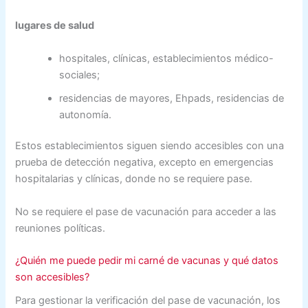
lugares de salud
hospitales, clínicas, establecimientos médico-
sociales;
residencias de mayores, Ehpads, residencias de
autonomía.
Estos establecimientos siguen siendo accesibles con una
prueba de detección negativa, excepto en emergencias
hospitalarias y clínicas, donde no se requiere pase.
No se requiere el pase de vacunación para acceder a las
reuniones políticas.
¿Quién me puede pedir mi carné de vacunas y qué datos
son accesibles?
Para gestionar la verificación del pase de vacunación, los