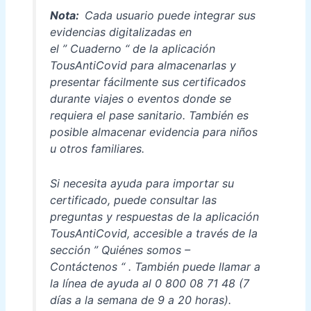
Nota:
Cada usuario puede integrar sus
evidencias digitalizadas en
el
”
Cuaderno
“
de la aplicación
TousAntiCovid para almacenarlas y
presentar fácilmente sus certificados
durante viajes o eventos donde se
requiera el pase sanitario. También es
posible almacenar evidencia para niños
u otros familiares.
Si necesita ayuda para importar su
certificado, puede consultar las
preguntas y respuestas de la aplicación
TousAntiCovid, accesible a través de la
sección
”
Quiénes somos –
Contáctenos
“
. También puede llamar a
la línea de ayuda al 0 800 08 71 48 (7
días a la semana de 9 a 20 horas).