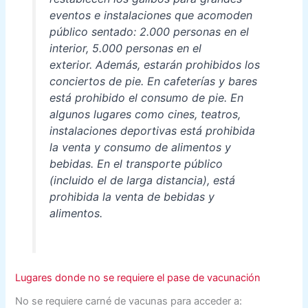
eventos e instalaciones que acomoden
público sentado: 2.000 personas en el
interior, 5.000 personas en el
exterior. Además, estarán prohibidos los
conciertos de pie. En cafeterías y bares
está prohibido el consumo de pie. En
algunos lugares como cines, teatros,
instalaciones deportivas está prohibida
la venta y consumo de alimentos y
bebidas. En el transporte público
(incluido el de larga distancia), está
prohibida la venta de bebidas y
alimentos.
Lugares donde no se requiere el pase de vacunación
No se requiere carné de vacunas para acceder a: