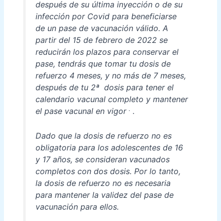
después de su última inyección o de su
infección por Covid para beneficiarse
de un pase de vacunación válido. A
partir del 15 de febrero de 2022 se
reducirán los plazos para conservar el
pase, tendrás que tomar tu dosis de
refuerzo 4 meses, y no más de 7 meses,
después de tu 2ª dosis para tener el
calendario vacunal completo y mantener
.
el pase vacunal en vigor
.
Dado que la dosis de refuerzo no es
obligatoria para los adolescentes de 16
y 17 años, se consideran vacunados
completos con dos dosis. Por lo tanto,
la dosis de refuerzo no es necesaria
para mantener la validez del pase de
vacunación para ellos.