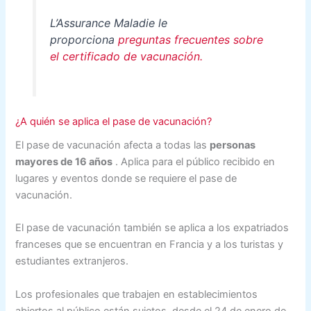
L’Assurance Maladie le
proporciona
preguntas frecuentes sobre
el certificado de vacunación.
¿A quién se aplica el pase de vacunación?
El pase de vacunación afecta a todas las
personas
mayores de 16 años
. Aplica para el público recibido en
lugares y eventos donde se requiere el pase de
vacunación.
El pase de vacunación también se aplica a los expatriados
franceses que se encuentran en Francia y a los turistas y
estudiantes extranjeros.
Los profesionales que trabajen en establecimientos
abiertos al público están sujetos, desde el 24 de enero de