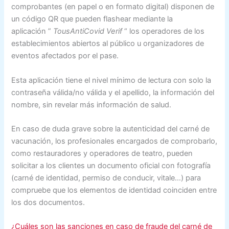
comprobantes (en papel o en formato digital) disponen de
un código QR que pueden flashear mediante la
aplicación
”
TousAntiCovid Verif
“
los operadores de los
establecimientos abiertos al público u organizadores de
eventos afectados por el pase.
Esta aplicación tiene el nivel mínimo de lectura con solo la
contraseña válida/no válida y el apellido, la información del
nombre, sin revelar más información de salud.
En caso de duda grave sobre la autenticidad del carné de
vacunación, los profesionales encargados de comprobarlo,
como restauradores y operadores de teatro, pueden
solicitar a los clientes un documento oficial con fotografía
(carné de identidad, permiso de conducir, vitale…) para
compruebe que los elementos de identidad coinciden entre
los dos documentos.
¿Cuáles son las sanciones en caso de fraude del carné de