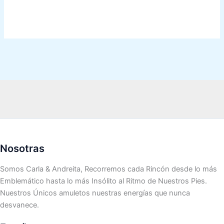
Nosotras
Somos Carla & Andreita, Recorremos cada Rincón desde lo más
Emblemático hasta lo más Insólito al Ritmo de Nuestros Pies.
Nuestros Únicos amuletos nuestras energías que nunca
desvanece.