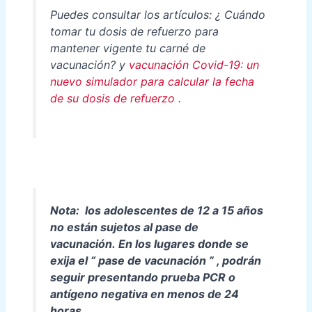
Puedes consultar los artículos: ¿ Cuándo
tomar tu dosis de refuerzo para
mantener vigente tu carné de
vacunación? y
vacunación Covid-19: un
nuevo simulador para calcular la fecha
de su dosis de refuerzo
.
Nota:
los adolescentes de 12 a 15 años
no están sujetos al pase de
vacunación. En los lugares donde se
exija el
“
pase de vacunación
”
, podrán
seguir presentando prueba PCR o
antígeno negativa en menos de 24
horas.