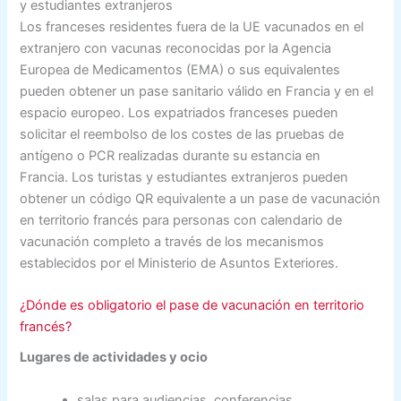
y estudiantes extranjeros
Los franceses residentes fuera de la UE vacunados en el
extranjero con vacunas reconocidas por la Agencia
Europea de Medicamentos (EMA) o sus equivalentes
pueden obtener un pase sanitario válido en Francia y en el
espacio europeo. Los expatriados franceses pueden
solicitar el reembolso de los costes de las pruebas de
antígeno o PCR realizadas durante su estancia en
Francia. Los turistas y estudiantes extranjeros pueden
obtener un código QR equivalente a un pase de vacunación
en territorio francés para personas con calendario de
vacunación completo a través de los mecanismos
establecidos por el Ministerio de Asuntos Exteriores.
¿Dónde es obligatorio el pase de vacunación en territorio
francés?
Lugares de actividades y ocio
salas para audiencias, conferencias,