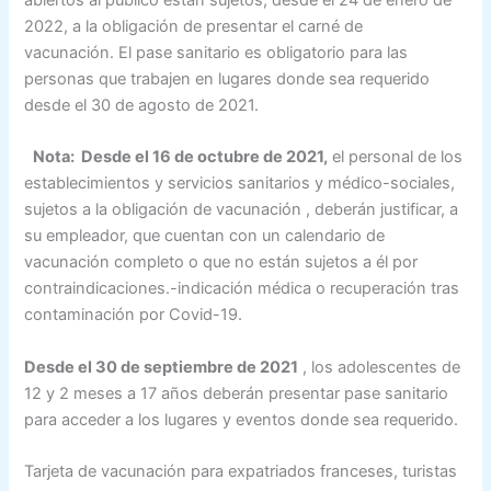
2022, a la obligación de presentar el carné de
vacunación. El pase sanitario es obligatorio para las
personas que trabajen en lugares donde sea requerido
desde el 30 de agosto de 2021.
Nota:
Desde el 16 de octubre de 2021,
el personal de los
establecimientos y servicios sanitarios y médico-sociales,
sujetos a la obligación de vacunación , deberán justificar, a
su empleador, que cuentan con un calendario de
vacunación completo o que no están sujetos a él por
contraindicaciones.-indicación médica o recuperación tras
contaminación por Covid-19.
Desde el 30 de septiembre de 2021
, los adolescentes de
12 y 2 meses a 17 años deberán presentar pase sanitario
para acceder a los lugares y eventos donde sea requerido.
Tarjeta de vacunación para expatriados franceses, turistas