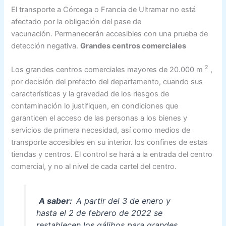
El transporte a Córcega o Francia de Ultramar no está
afectado por la obligación del pase de
vacunación. Permanecerán accesibles con una prueba de
detección negativa.
Grandes centros comerciales
2
Los grandes centros comerciales mayores de 20.000 m
,
por decisión del prefecto del departamento, cuando sus
características y la gravedad de los riesgos de
contaminación lo justifiquen, en condiciones que
garanticen el acceso de las personas a los bienes y
servicios de primera necesidad, así como medios de
transporte accesibles en su interior. los confines de estas
tiendas y centros. El control se hará a la entrada del centro
comercial, y no al nivel de cada cartel del centro.
A saber:
A partir del 3 de enero y
hasta el 2 de febrero de 2022 se
restablecen los gálibos para grandes