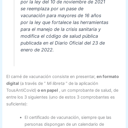
por la ley del 10 de noviembre de 2021
se reemplaza por un pase de
vacunación para mayores de 16 años
por la ley que fortalece las herramientas
para el manejo de la crisis sanitaria y
modifica el código de salud pública
publicada en
el Diario Oficial
del 23 de
enero de 2022.
El carné de vacunación consiste en presentar,
en formato
digital
(a través de
”
Mi libreta
“
de la aplicación
TousAntiCovid)
o en papel
, un comprobante de salud, de
entre los 3 siguientes (uno de estos 3 comprobantes es
suficiente):
El certificado de vacunación, siempre que las
personas dispongan de un calendario de