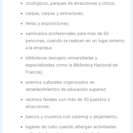
zoológicos, parques de atracciones y circos;
carpas, carpas y estructuras;
ferias y exposiciones;
seminarios profesionales para más de 50
personas, cuando se realicen en un lugar externo
a la empresa;
bibliotecas (excepto universitarias y
especializadas como la Biblioteca Nacional de
Francia);
eventos culturales organizados en
establecimientos de educación superior;
recintos feriales con más de 30 puestos o
atracciones;
barcos y cruceros con catering o alojamiento;
lugares de culto cuando albergan actividades