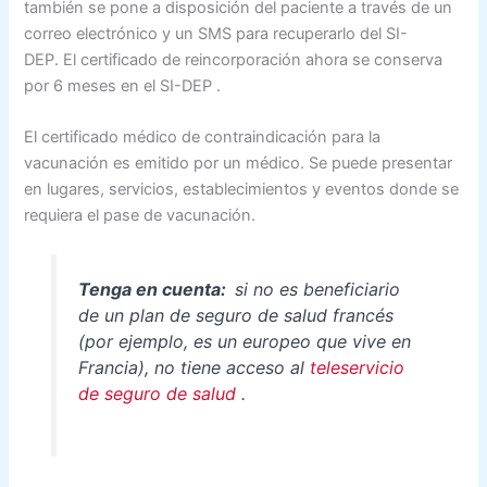
también se pone a disposición del paciente a través de un
correo electrónico y un SMS para recuperarlo del SI-
DEP. El certificado de reincorporación ahora se conserva
por 6 meses en el SI-DEP .
El certificado médico de contraindicación para la
vacunación es emitido por un médico. Se puede presentar
en lugares, servicios, establecimientos y eventos donde se
requiera el pase de vacunación.
Tenga en cuenta:
si no es beneficiario
de un plan de seguro de salud francés
(por ejemplo, es un europeo que vive en
Francia), no tiene acceso al
teleservicio
de seguro de salud
.