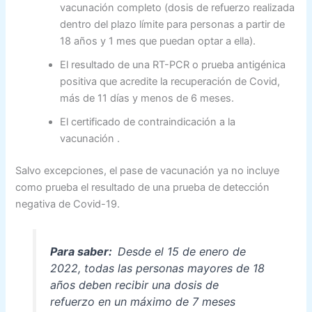
vacunación completo (dosis de refuerzo realizada
dentro del plazo límite para personas a partir de
18 años y 1 mes que puedan optar a ella).
El resultado de una RT-PCR o prueba antigénica
positiva que acredite la recuperación de Covid,
más de 11 días y menos de 6 meses.
El certificado de contraindicación a la
vacunación .
Salvo excepciones, el pase de vacunación ya no incluye
como prueba el resultado de una prueba de detección
negativa de Covid-19.
Para saber:
Desde el 15 de enero de
2022, todas las personas mayores de 18
años deben recibir una dosis de
refuerzo en un máximo de 7 meses