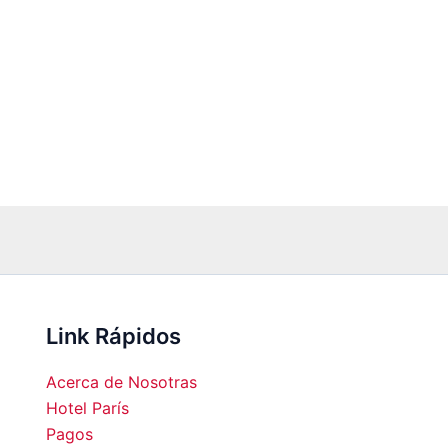
Link Rápidos
Acerca de Nosotras
Hotel París
Pagos