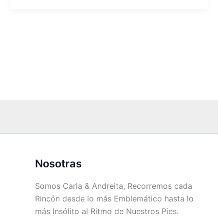
Nosotras
Somos Carla & Andreita, Recorremos cada
Rincón desde lo más Emblemático hasta lo
más Insólito al Ritmo de Nuestros Pies.