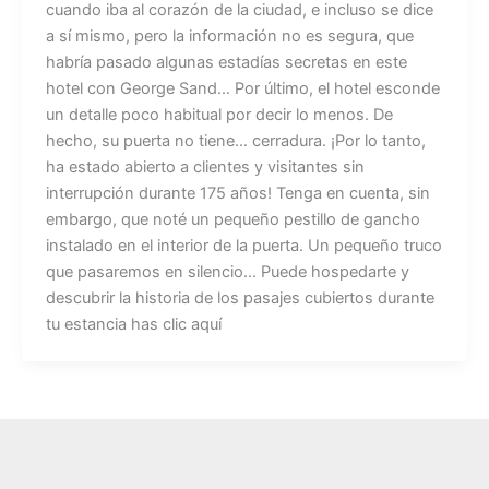
cuando iba al corazón de la ciudad, e incluso se dice
a sí mismo, pero la información no es segura, que
habría pasado algunas estadías secretas en este
hotel con George Sand… Por último, el hotel esconde
un detalle poco habitual por decir lo menos. De
hecho, su puerta no tiene… cerradura. ¡Por lo tanto,
ha estado abierto a clientes y visitantes sin
interrupción durante 175 años! Tenga en cuenta, sin
embargo, que noté un pequeño pestillo de gancho
instalado en el interior de la puerta. Un pequeño truco
que pasaremos en silencio… Puede hospedarte y
descubrir la historia de los pasajes cubiertos durante
tu estancia has clic aquí