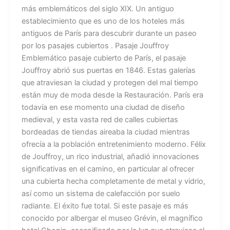
más emblemáticos del siglo XIX. Un antiguo
establecimiento que es uno de los hoteles más
antiguos de París para descubrir durante un paseo
por los pasajes cubiertos . Pasaje Jouffroy
Emblemático pasaje cubierto de París, el pasaje
Jouffroy abrió sus puertas en 1846. Estas galerías
que atraviesan la ciudad y protegen del mal tiempo
están muy de moda desde la Restauración. París era
todavía en ese momento una ciudad de diseño
medieval, y esta vasta red de calles cubiertas
bordeadas de tiendas aireaba la ciudad mientras
ofrecía a la población entretenimiento moderno. Félix
de Jouffroy, un rico industrial, añadió innovaciones
significativas en el camino, en particular al ofrecer
una cubierta hecha completamente de metal y vidrio,
así como un sistema de calefacción por suelo
radiante. El éxito fue total. Si este pasaje es más
conocido por albergar el museo Grévin, el magnífico