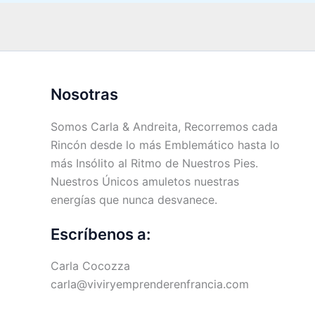
Nosotras
Somos Carla & Andreita, Recorremos cada
Rincón desde lo más Emblemático hasta lo
más Insólito al Ritmo de Nuestros Pies.
Nuestros Únicos amuletos nuestras
energías que nunca desvanece.
Escríbenos a:
Carla Cocozza
carla@viviryemprenderenfrancia.com