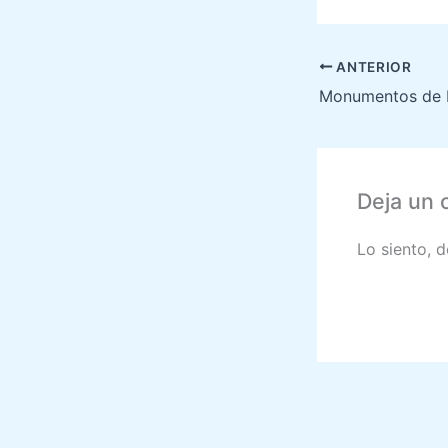
ANTERIOR
Monumentos de P
Deja un 
Lo siento, 