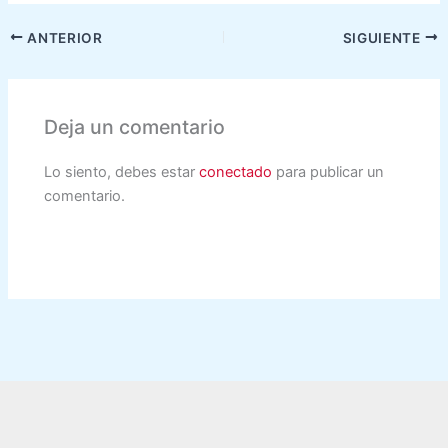
ANTERIOR
SIGUIENTE
Deja un comentario
Lo siento, debes estar
conectado
para publicar un
comentario.