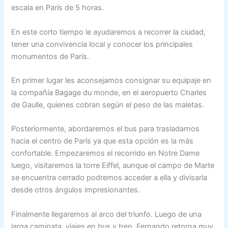
escala en París de 5 horas.
En este corto tiempo le ayudaremos a recorrer la ciudad,
tener una convivencia local y conocer los principales
monumentos de París.
En primer lugar les aconsejamos consignar su equipaje en
la compañía Bagage du monde, en el aeropuerto Charles
de Gaulle, quienes cobran según el peso de las maletas.
Posteriormente, abordaremos el bus para trasladarnos
hacia el centro de París ya que esta opción es la más
confortable. Empezaremos el recorrido en Notre Dame
luego, visitaremos la torre Eiffel, aunque el campo de Marte
se encuentra cerrado podremos acceder a ella y divisarla
desde otros ángulos impresionantes.
Finalmente llegaremos al arco del triunfo. Luego de una
larga caminata, viajes en bus y tren, Fernando retorna muy