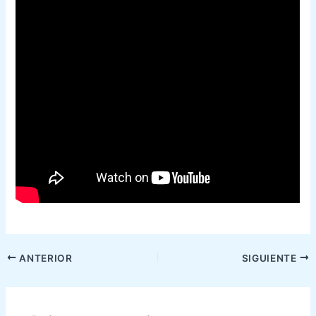
ANTERIOR
SIGUIENTE