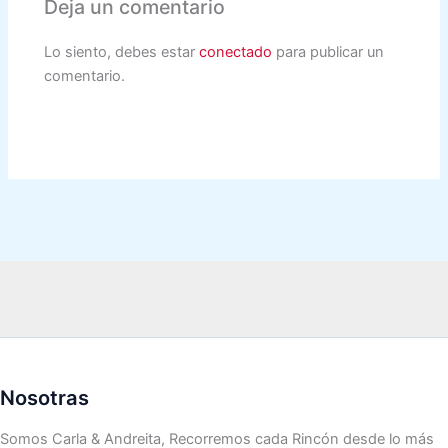
Deja un comentario
Lo siento, debes estar
conectado
para publicar un
comentario.
Nosotras
Somos Carla & Andreita, Recorremos cada Rincón desde lo más