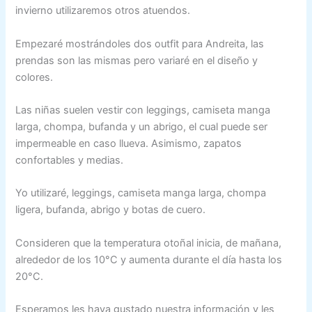
invierno utilizaremos otros atuendos.
Empezaré mostrándoles dos outfit para Andreita, las
prendas son las mismas pero variaré en el diseño y
colores.
Las niñas suelen vestir con leggings, camiseta manga
larga, chompa, bufanda y un abrigo, el cual puede ser
impermeable en caso llueva. Asimismo, zapatos
confortables y medias.
Yo utilizaré, leggings, camiseta manga larga, chompa
ligera, bufanda, abrigo y botas de cuero.
Consideren que la temperatura otoñal inicia, de mañana,
alrededor de los 10°C y aumenta durante el día hasta los
20°C.
Esperamos les haya gustado nuestra información y les