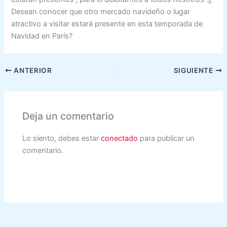
Desean conocer que otro mercado navideño o lugar
atractivo a visitar estará presente en esta temporada de
Navidad en París?
ANTERIOR
SIGUIENTE
Deja un comentario
Lo siento, debes estar
conectado
para publicar un
comentario.