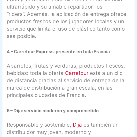
ultrarrápido y su amable repartidor, los
“riders”. Además, la aplicación de entrega ofrece
productos frescos de los jugadores locales y un
servicio que limita el uso de plástico tanto como
sea posible.
4 – Carrefour Express: presente en toda Francia
Abarrotes, frutas y verduras, productos frescos,
bebidas: toda la oferta
Carrefour
está a un clic
de distancia gracias al servicio de entrega de la
marca de distribución a gran escala, en las
principales ciudades de Francia.
5 – Dija: servicio moderno y comprometido
Responsable y sostenible,
Dija
es también un
distribuidor muy joven, moderno y