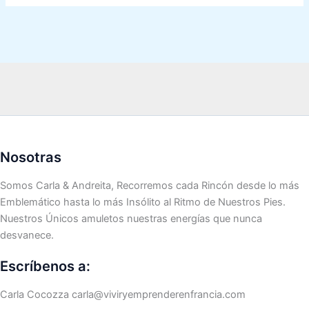
Nosotras
Somos Carla & Andreita, Recorremos cada Rincón desde lo más
Emblemático hasta lo más Insólito al Ritmo de Nuestros Pies.
Nuestros Únicos amuletos nuestras energías que nunca
desvanece.
Escríbenos a:
Carla Cocozza
carla@viviryemprenderenfrancia.com