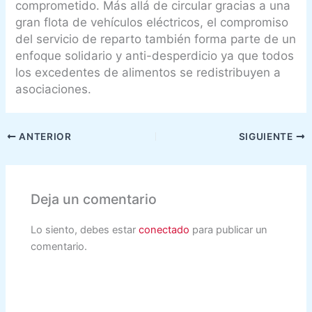
comprometido. Más allá de circular gracias a una
gran flota de vehículos eléctricos, el compromiso
del servicio de reparto también forma parte de un
enfoque solidario y anti-desperdicio ya que todos
los excedentes de alimentos se redistribuyen a
asociaciones.
ANTERIOR
SIGUIENTE
Deja un comentario
Lo siento, debes estar
conectado
para publicar un
comentario.