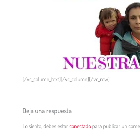
[/vc_column_text][/vc_column][/vc_row]
Deja una respuesta
Lo siento, debes estar
conectado
para publicar un comen