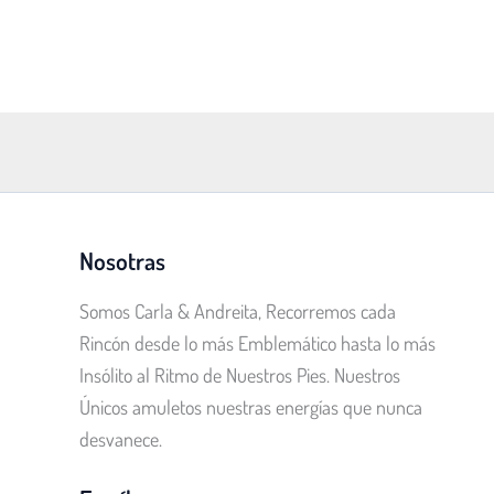
Nosotras
Somos Carla & Andreita, Recorremos cada
Rincón desde lo más Emblemático hasta lo más
Insólito al Ritmo de Nuestros Pies. Nuestros
Únicos amuletos nuestras energías que nunca
desvanece.