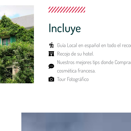
Incluye
Guía Local en español en todo el recor
Recojo de su hotel.
Nuestros mejores tips donde Compra
cosmética francesa.
Tour Fotográfico