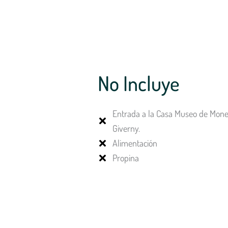
No Incluye
Entrada a la Casa Museo de Mone
Giverny.
Alimentación
Propina