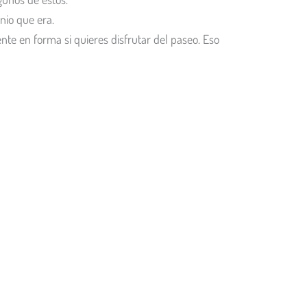
nio que era.
nte en forma si quieres disfrutar del paseo. Eso