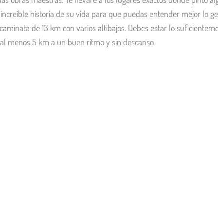
a increíble historia de su vida para que puedas entender mejor lo ge
aminata de 13 km con varios altibajos. Debes estar lo suficienteme
 al menos 5 km a un buen ritmo y sin descanso.