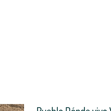
Pueblo Dónde vivo