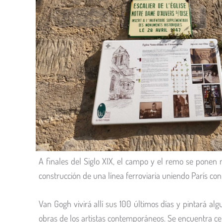
A finales del Siglo XIX, el campo y el remo se ponen
construcción de una línea ferroviaria uniendo París con 
Van Gogh vivirá allí sus 100 últimos días y pintará al
obras de los artistas contemporáneos. Se encuentra ce