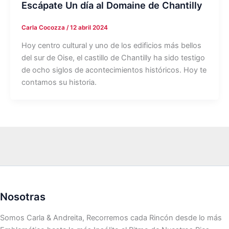
Escápate Un día al Domaine de Chantilly
Carla Cocozza
/
12 abril 2024
Hoy centro cultural y uno de los edificios más bellos
del sur de Oise, el castillo de Chantilly ha sido testigo
de ocho siglos de acontecimientos históricos. Hoy te
contamos su historia.
Nosotras
Somos Carla & Andreita, Recorremos cada Rincón desde lo más