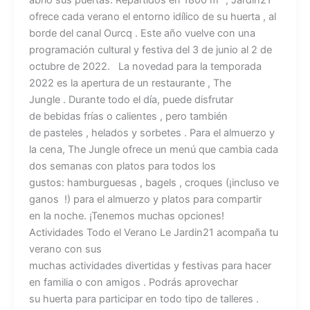
ofrece cada verano el entorno idílico de su huerta , al
borde del canal Ourcq . Este año vuelve con una
programación cultural y festiva del 3 de junio al 2 de
octubre de 2022. La novedad para la temporada
2022 es la apertura de un restaurante , The
Jungle . Durante todo el día, puede disfrutar
de bebidas frías o calientes , pero también
de pasteles , helados y sorbetes . Para el almuerzo y
la cena, The Jungle ofrece un menú que cambia cada
dos semanas con platos para todos los
gustos: hamburguesas , bagels , croques (¡incluso ve
ganos !) para el almuerzo y platos para compartir
en la noche. ¡Tenemos muchas opciones!
Actividades Todo el Verano Le Jardin21 acompaña tu
verano con sus
muchas actividades divertidas y festivas para hacer
en familia o con amigos . Podrás aprovechar
su huerta para participar en todo tipo de talleres .