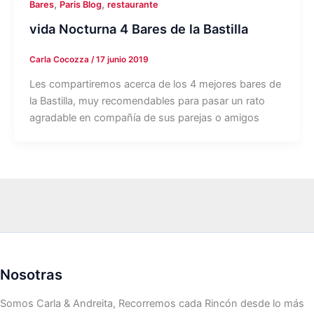
,
,
Bares
Paris Blog
restaurante
vida Nocturna 4 Bares de la Bastilla
Carla Cocozza
/
17 junio 2019
Les compartiremos acerca de los 4 mejores bares de
la Bastilla, muy recomendables para pasar un rato
agradable en compañía de sus parejas o amigos
Nosotras
Somos Carla & Andreita, Recorremos cada Rincón desde lo más