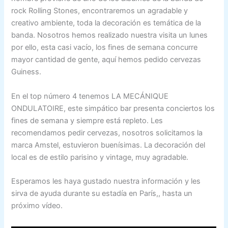
rock Rolling Stones, encontraremos un agradable y
creativo ambiente, toda la decoración es temática de la
banda. Nosotros hemos realizado nuestra visita un lunes
por ello, esta casi vacío, los fines de semana concurre
mayor cantidad de gente, aquí hemos pedido cervezas
Guiness.
En el top número 4 tenemos LA MECÁNIQUE
ONDULATOIRE, este simpático bar presenta conciertos los
fines de semana y siempre está repleto. Les
recomendamos pedir cervezas, nosotros solicitamos la
marca Amstel, estuvieron buenísimas. La decoración del
local es de estilo parisino y vintage, muy agradable.
Esperamos les haya gustado nuestra información y les
sirva de ayuda durante su estadía en París,, hasta un
próximo vídeo.