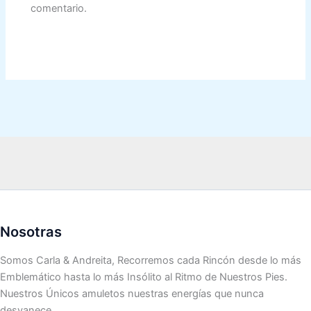
comentario.
Nosotras
Somos Carla & Andreita, Recorremos cada Rincón desde lo más
Emblemático hasta lo más Insólito al Ritmo de Nuestros Pies.
Nuestros Únicos amuletos nuestras energías que nunca
desvanece.