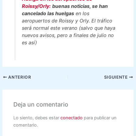
Roissy/Orly:
buenas noticias, se han
cancelado las huelgas
en los
aeropuertos de Roissy y Orly. El tráfico
será normal este verano (salvo que haya
nuevos avisos, pero a finales de julio no
es así)
ANTERIOR
SIGUIENTE
Deja un comentario
Lo siento, debes estar
conectado
para publicar un
comentario.