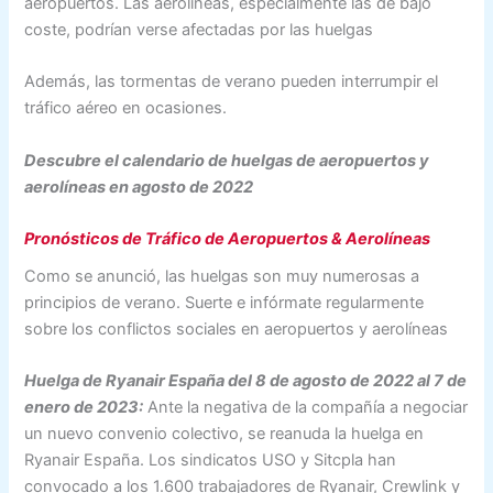
aeropuertos. Las aerolíneas, especialmente las de bajo
coste, podrían verse afectadas por las huelgas
Además, las tormentas de verano pueden interrumpir el
tráfico aéreo en ocasiones.
Descubre el calendario de huelgas de aeropuertos y
aerolíneas en agosto de 2022
Pronósticos de Tráfico de Aeropuertos & Aerolíneas
Como se anunció, las huelgas son muy numerosas a
principios de verano. Suerte e infórmate regularmente
sobre los conflictos sociales en aeropuertos y aerolíneas
Huelga de Ryanair España del 8 de agosto de 2022 al 7 de
enero de 2023:
Ante la negativa de la compañía a negociar
un nuevo convenio colectivo, se reanuda la huelga en
Ryanair España. Los sindicatos USO y Sitcpla han
convocado a los 1.600 trabajadores de Ryanair, Crewlink y