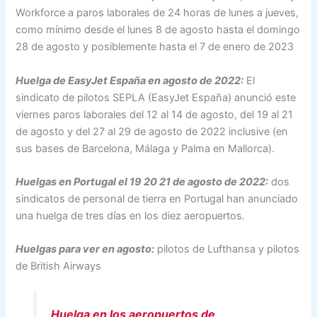
Workforce a paros laborales de 24 horas de lunes a jueves,
como mínimo desde el lunes 8 de agosto hasta el domingo
28 de agosto y posiblemente hasta el 7 de enero de 2023
Huelga de EasyJet España en agosto de 2022:
El
sindicato de pilotos SEPLA (EasyJet España) anunció este
viernes paros laborales del 12 al 14 de agosto, del 19 al 21
de agosto y del 27 al 29 de agosto de 2022 inclusive (en
sus bases de Barcelona, Málaga y Palma en Mallorca).
Huelgas en Portugal el 19 20 21 de agosto de 2022:
dos
sindicatos de personal de tierra en Portugal han anunciado
una huelga de tres días en los diez aeropuertos.
Huelgas para ver en agosto:
pilotos de Lufthansa y pilotos
de British Airways
Huelga en los aeropuertos de