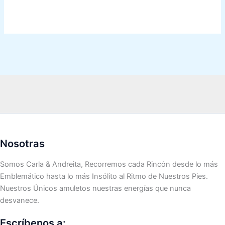
Nosotras
Somos Carla & Andreita, Recorremos cada Rincón desde lo más
Emblemático hasta lo más Insólito al Ritmo de Nuestros Pies.
Nuestros Únicos amuletos nuestras energías que nunca
desvanece.
Escríbenos a: