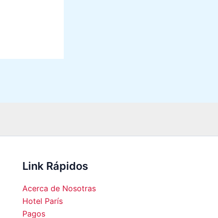
Link Rápidos
Acerca de Nosotras
Hotel París
Pagos