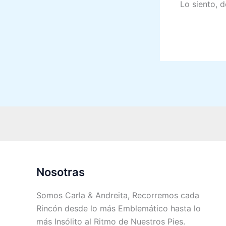
Lo siento, 
Nosotras
Somos Carla & Andreita, Recorremos cada
Rincón desde lo más Emblemático hasta lo
más Insólito al Ritmo de Nuestros Pies.