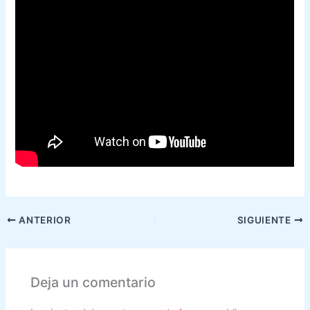
ANTERIOR
SIGUIENTE
Deja un comentario