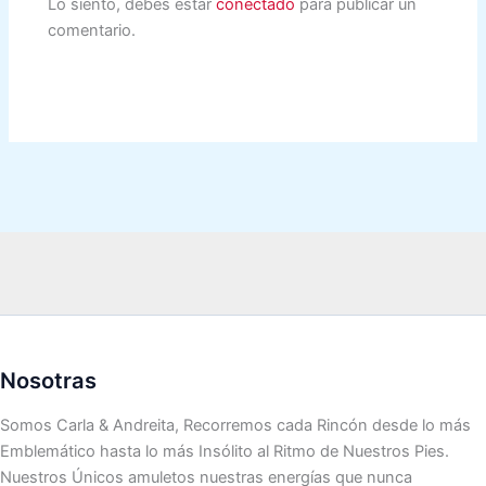
Lo siento, debes estar
conectado
para publicar un
comentario.
Nosotras
Somos Carla & Andreita, Recorremos cada Rincón desde lo más
Emblemático hasta lo más Insólito al Ritmo de Nuestros Pies.
Nuestros Únicos amuletos nuestras energías que nunca