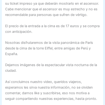
su ticket impreso ya que deberán mostrarlo en el ascensor.
Cabe mencionar que el ascensor es muy estrecho y no es
recomendable para personas que sufren de vértigo.
El precio de la entrada a la cima es de 17 euros y se compra
con anticipación.
Nosotras disfrutaremos de la vista panorámica de París
desde la cima de la torre Eiffel, entre amigas de Perú y
España.
Dejamos imágenes de la espectacular vista nocturna de la
ciudad.
Así concluimos nuestro video, queridos viajeros,
esperamos les sirva nuestra información, no se olviden
comentar, darnos like y suscribirse, eso nos motiva a
seguir compartiendo nuestras experiencias, hasta pronto.