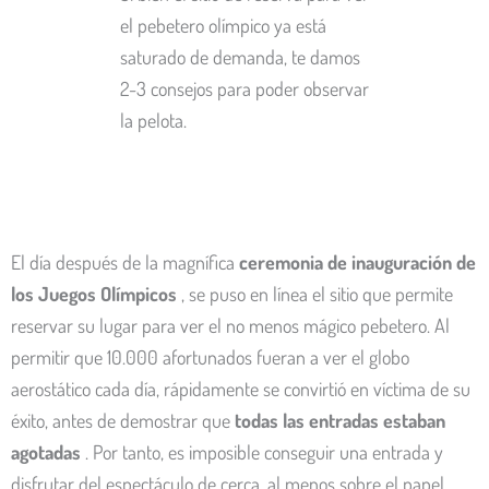
el pebetero olímpico ya está
saturado de demanda, te damos
2-3 consejos para poder observar
la pelota.
El día después de la magnífica
ceremonia de inauguración de
los Juegos Olímpicos
, se puso en línea el sitio que permite
reservar su lugar para ver el no menos mágico pebetero. Al
permitir que 10.000 afortunados fueran a ver el globo
aerostático cada día, rápidamente se convirtió en víctima de su
éxito, antes de demostrar que
todas las entradas estaban
agotadas
. Por tanto, es imposible conseguir una entrada y
disfrutar del espectáculo de cerca, al menos sobre el papel.