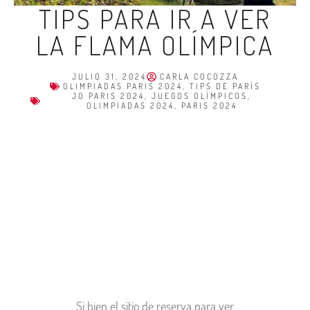
TIPS PARA IR A VER
LA FLAMA OLÍMPICA
JULIO 31, 2024
CARLA COCOZZA
OLIMPIADAS PARIS 2024
,
TIPS DE PARÍS
JO PARIS 2024
,
JUEGOS OLÍMPICOS
,
OLIMPIADAS 2024
,
PARIS 2024
Si bien el sitio de reserva para ver