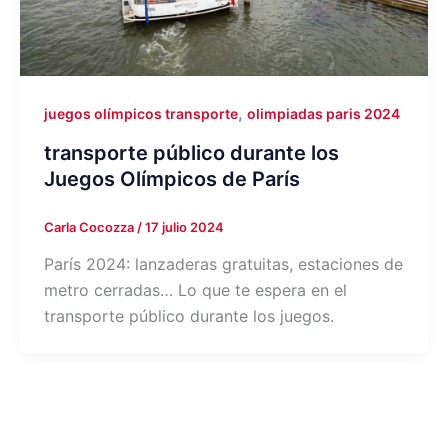
,
juegos olímpicos transporte
olimpiadas paris 2024
transporte público durante los
Juegos Olímpicos de París
Carla Cocozza
/
17 julio 2024
París 2024: lanzaderas gratuitas, estaciones de
metro cerradas… Lo que te espera en el
transporte público durante los juegos.