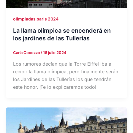
olimpiadas paris 2024
La llama olímpica se encenderá en
los jardines de las Tullerías
Carla Cocozza
/
16 julio 2024
Los rumores decían que la Torre Eiffel iba a
recibir la llama olímpica, pero finalmente serán
los Jardines de las Tullerías los que tendrán
este honor. ¡Te lo explicaremos todo!