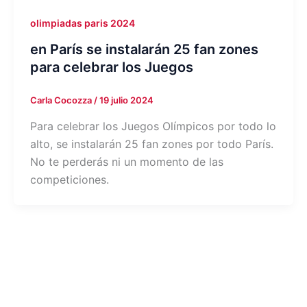
olimpiadas paris 2024
en París se instalarán 25 fan zones
para celebrar los Juegos
Carla Cocozza
/
19 julio 2024
Para celebrar los Juegos Olímpicos por todo lo
alto, se instalarán 25 fan zones por todo París.
No te perderás ni un momento de las
competiciones.