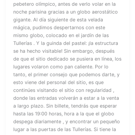
pebetero olímpico, antes de verlo volar en la
noche parisina gracias a un globo aerostático
gigante. Al día siguiente de esta velada
mágica, pudimos despertarnos con este
mismo globo, colocado en el jardín de las
Tullerías . Y la guinda del pastel: ¡la estructura
se ha hecho visitable! Sin embargo, después
de que el sitio dedicado se pusiera en línea, los
lugares volaron como pan caliente. Por lo
tanto, el primer consejo que podemos darte, y
esto viene del personal del sitio, es que
continúes visitando el sitio con regularidad ,
donde las entradas volverán a estar a la venta
a largo plazo. Sin billete, tendrás que esperar
hasta las 19:00 horas, hora a la que el globo
despega diariamente , y encontrar un pequeño
lugar a las puertas de las Tullerías. Si tiene la