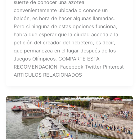
suerte de conocer una azotea
convenientemente ubicada o conoce un
balcón, es hora de hacer algunas llamadas.
Pero si ninguna de estas opciones funciona,
habrá que esperar que la ciudad acceda a la
petición del creador del pebetero, es decir,
que permanezca en el lugar después de los
Juegos Olímpicos. COMPARTE ESTA
RECOMENDACIÓN: Facebook Twitter Pinterest
ARTICULOS RELACIONADOS