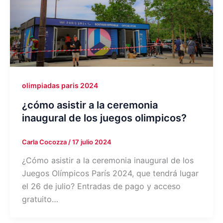
olimpiadas paris 2024
¿cómo asistir a la ceremonia
inaugural de los juegos olimpicos?
Carla Cocozza
/
17 julio 2024
¿Cómo asistir a la ceremonia inaugural de los
Juegos Olímpicos París 2024, que tendrá lugar
el 26 de julio? Entradas de pago y acceso
gratuito…