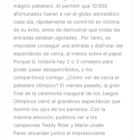
mágico pebetero. Al permitir que 10.000
afortunados fueran a ver el globo aerostático
cada día, rápidamente se convirtió en víctima
de su éxito, antes de demostrar que todas las
entradas estaban agotadas . Por tanto, es
imposible conseguir una entrada y disfrutar del
espectáculo de cerca, al menos sobre el papel.
Porque sí, todavía hay 2 o 3 consejos para
poder pasar desapercibidos, y los
compartimos contigo. ¿Cómo ver de cerca el
pebetero olímpico? El viernes pasado, la gran
final de la ceremonia inaugural de los Juegos
Olímpicos cerró el grandioso espectáculo que
iluminó los ojos de los parisinos. Con la
máxima emoción, pudimos ver a los
campeones Teddy Riner y Marie-Josée
Perec encender juntos el impresionante